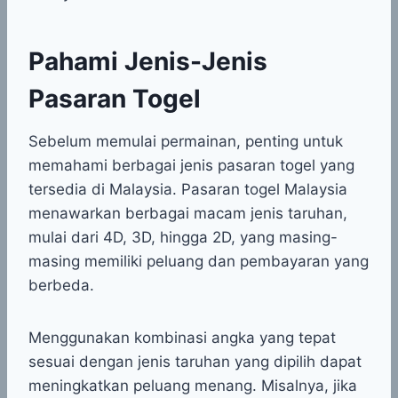
Pahami Jenis-Jenis
Pasaran Togel
Sebelum memulai permainan, penting untuk
memahami berbagai jenis pasaran togel yang
tersedia di Malaysia. Pasaran togel Malaysia
menawarkan berbagai macam jenis taruhan,
mulai dari 4D, 3D, hingga 2D, yang masing-
masing memiliki peluang dan pembayaran yang
berbeda.
Menggunakan kombinasi angka yang tepat
sesuai dengan jenis taruhan yang dipilih dapat
meningkatkan peluang menang. Misalnya, jika