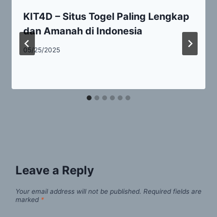
KIT4D – Situs Togel Paling Lengkap
dan Amanah di Indonesia
05/25/2025
Leave a Reply
Your email address will not be published.
Required fields are
marked
*