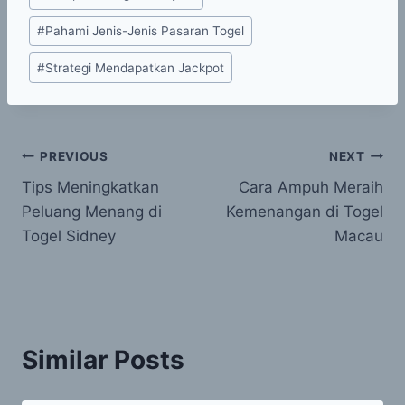
#
Pahami Jenis-Jenis Pasaran Togel
#
Strategi Mendapatkan Jackpot
Post
PREVIOUS
NEXT
Tips Meningkatkan
Cara Ampuh Meraih
navigation
Peluang Menang di
Kemenangan di Togel
Togel Sidney
Macau
Similar Posts