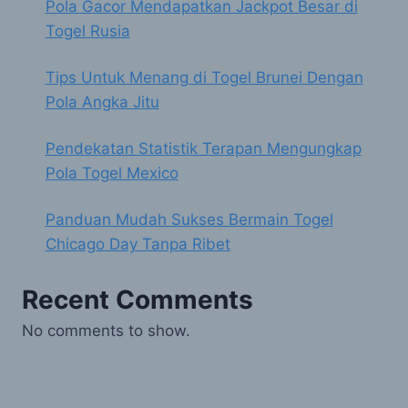
Pola Gacor Mendapatkan Jackpot Besar di
Togel Rusia
Tips Untuk Menang di Togel Brunei Dengan
Pola Angka Jitu
Pendekatan Statistik Terapan Mengungkap
Pola Togel Mexico
Panduan Mudah Sukses Bermain Togel
Chicago Day Tanpa Ribet
Recent Comments
No comments to show.