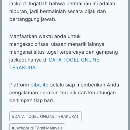
jackpot. Ingatlah bahwa permainan ini adalah
hiburan, jadi bermainlah secara bijak dan
bertanggung jawab.
Manfaatkan waktu anda untuk
mengeksplorisasi ulasan menarik lainnya
mengenai situs togel terpercaya dan gampang
jackpot hanya di
DATA TOGEL ONLINE
TERAKURAT
.
Platform
bibit 4d
selalu siap memberikan Anda
pengalaman bermain terbaik dan keuntungan
berlimpah tiap hari.
Post
#
DATA TOGEL ONLINE TERAKURAT
Tags:
#
Jackpot di Togel Malaysia