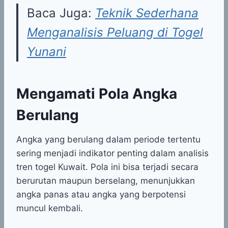
Baca Juga:
Teknik Sederhana
Menganalisis Peluang di Togel
Yunani
Mengamati Pola Angka
Berulang
Angka yang berulang dalam periode tertentu
sering menjadi indikator penting dalam analisis
tren togel Kuwait. Pola ini bisa terjadi secara
berurutan maupun berselang, menunjukkan
angka panas atau angka yang berpotensi
muncul kembali.