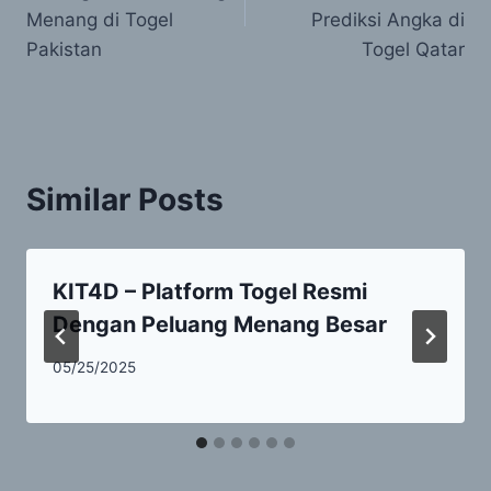
Menang di Togel
Prediksi Angka di
Pakistan
Togel Qatar
Similar Posts
KIT4D – Platform Togel Resmi
Dengan Peluang Menang Besar
05/25/2025