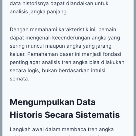
data historisnya dapat diandalkan untuk
analisis jangka panjang.
Dengan memahami karakteristik ini, pemain
dapat mengenali kecenderungan angka yang
sering muncul maupun angka yang jarang
keluar. Pemahaman dasar ini menjadi fondasi
penting agar analisis tren angka bisa dilakukan
secara logis, bukan berdasarkan intuisi
semata.
Mengumpulkan Data
Historis Secara Sistematis
Langkah awal dalam membaca tren angka