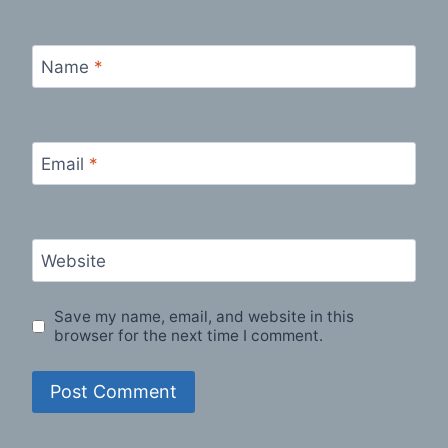
Name
*
Email
*
Website
Save my name, email, and website in this
browser for the next time I comment.