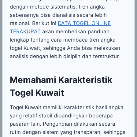
dengan metode sistematis, tren angka
sebenarnya bisa dianalisis secara lebih
rasional. Berikut ini
DATA TOGEL ONLINE
TERAKURAT
akan memberikan panduan
lengkap tentang cara membaca tren angka
togel Kuwait, sehingga Anda bisa melakukan
analisis dengan lebih disiplin dan terstruktur.
Memahami Karakteristik
Togel Kuwait
Togel Kuwait memiliki karakteristik hasil angka
yang relatif stabil dibandingkan beberapa
pasaran lain. Pengundian dilakukan secara
rutin dengan sistem yang transparan, sehingga