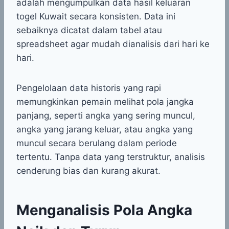
adalah mengumpulkan data hasil keluaran
togel Kuwait secara konsisten. Data ini
sebaiknya dicatat dalam tabel atau
spreadsheet agar mudah dianalisis dari hari ke
hari.
Pengelolaan data historis yang rapi
memungkinkan pemain melihat pola jangka
panjang, seperti angka yang sering muncul,
angka yang jarang keluar, atau angka yang
muncul secara berulang dalam periode
tertentu. Tanpa data yang terstruktur, analisis
cenderung bias dan kurang akurat.
Menganalisis Pola Angka