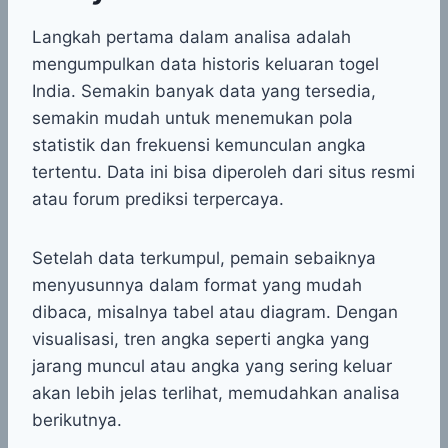
Langkah pertama dalam analisa adalah
mengumpulkan data historis keluaran togel
India. Semakin banyak data yang tersedia,
semakin mudah untuk menemukan pola
statistik dan frekuensi kemunculan angka
tertentu. Data ini bisa diperoleh dari situs resmi
atau forum prediksi terpercaya.
Setelah data terkumpul, pemain sebaiknya
menyusunnya dalam format yang mudah
dibaca, misalnya tabel atau diagram. Dengan
visualisasi, tren angka seperti angka yang
jarang muncul atau angka yang sering keluar
akan lebih jelas terlihat, memudahkan analisa
berikutnya.