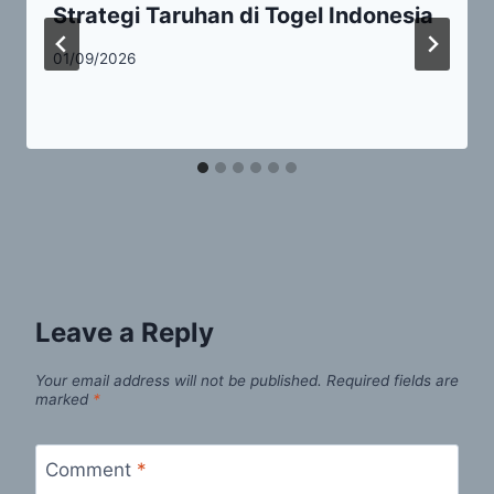
Strategi Taruhan di Togel Indonesia
01/09/2026
Leave a Reply
Your email address will not be published.
Required fields are
marked
*
Comment
*