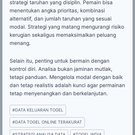
strategi taruhan yang disiplin. Pemain bisa
menentukan angka prioritas, kombinasi
alternatif, dan jumlah taruhan yang sesuai
modal. Strategi yang matang mengurangi risiko
kerugian sekaligus memaksimalkan peluang
menang.
Selain itu, penting untuk bermain dengan
kontrol diri. Analisa bukan jaminan mutlak,
tetapi panduan. Mengelola modal dengan baik
dan tetap realistis adalah kunci agar permainan
tetap menyenangkan dan berkelanjutan.
Post
#
DATA KELUARAN TOGEL
Tags:
#
DATA TOGEL ONLINE TERAKURAT
#
STRATEGI ANALISA DATA
#
TOGEL INDIA