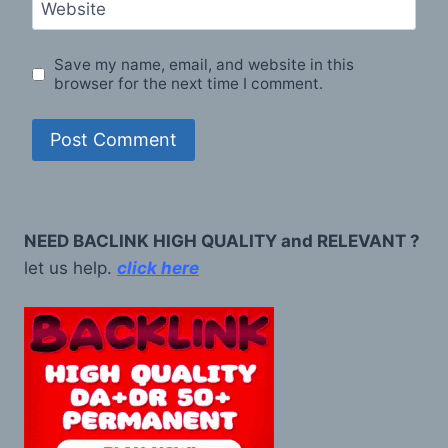
Website
Save my name, email, and website in this
browser for the next time I comment.
NEED BACLINK HIGH QUALITY and RELEVANT ?
let us help.
click here