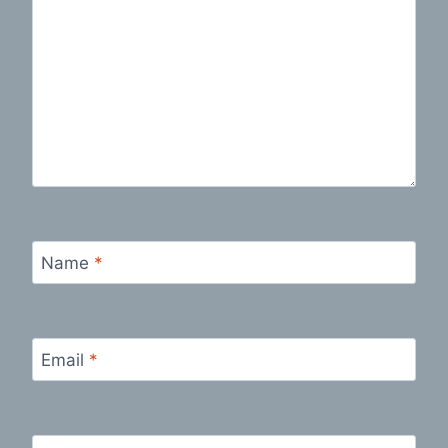
Name
*
Email
*