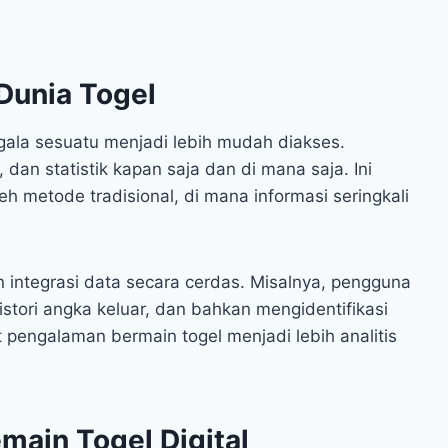
Dunia Togel
egala sesuatu menjadi lebih mudah diakses.
dan statistik kapan saja dan di mana saja. Ini
leh metode tradisional, di mana informasi seringkali
an integrasi data secara cerdas. Misalnya, pengguna
tori angka keluar, dan bahkan mengidentifikasi
 pengalaman bermain togel menjadi lebih analitis
ain Togel Digital