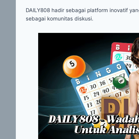
h
a
e
e
k
i
h
a
c
s
l
y
n
a
DAILY808 hadir sebagai platform inovatif yan
t
e
s
e
p
e
r
sebagai komunitas diskusi.
s
b
e
g
e
e
A
o
n
r
p
o
g
a
p
k
e
m
r