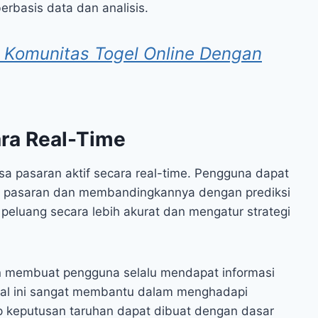
erbasis data dan analisis.
 Komunitas Togel Online Dengan
ara Real-Time
 pasaran aktif secara real-time. Pengguna dapat
i pasaran dan membandingkannya dengan prediksi
 peluang secara lebih akurat dan mengatur strategi
rian membuat pengguna selalu mendapat informasi
 Hal ini sangat membantu dalam menghadapi
p keputusan taruhan dapat dibuat dengan dasar