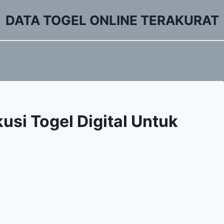
DATA TOGEL ONLINE TERAKURAT
si Togel Digital Untuk