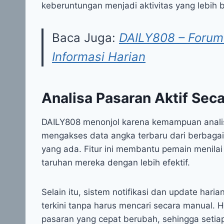
keberuntungan menjadi aktivitas yang lebih b
Baca Juga:
DAILY808 – Forum
Informasi Harian
Analisa Pasaran Aktif Sec
DAILY808 menonjol karena kemampuan analisa
mengakses data angka terbaru dari berbaga
yang ada. Fitur ini membantu pemain menilai
taruhan mereka dengan lebih efektif.
Selain itu, sistem notifikasi dan update ha
terkini tanpa harus mencari secara manual.
pasaran yang cepat berubah, sehingga setia