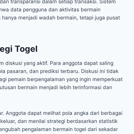
an transparansi dalam setiap transaksi. Sistem
hwa data pengguna dan aktivitas bermain
dak hanya menjadi wadah bermain, tetapi juga pusat
.
egi Togel
 diskusi yang aktif. Para anggota dapat saling
a pasaran, dan prediksi terbaru. Diskusi ini tidak
 bagi pemain berpengalaman yang ingin memperkuat
eputusan bermain menjadi lebih terinformasi dan
sar. Anggota dapat melihat pola angka dari berbagai
luar, dan menilai strategi berdasarkan statistik
mengubah pengalaman bermain togel dari sekadar