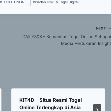
#
TOGEL ONLINE
#
Wadah Diskusi Togel Digital
NEXT
DAILY808 – Komunitas Togel Online Sebagai
Media Pertukaran Insight
KIT4D – Situs Resmi Togel
Online Terlengkap di Asia