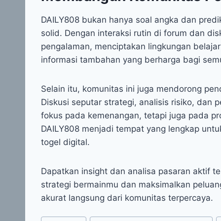
DAILY808 bukan hanya soal angka dan predik
solid. Dengan interaksi rutin di forum dan d
pengalaman, menciptakan lingkungan belajar 
informasi tambahan yang berharga bagi sem
Selain itu, komunitas ini juga mendorong pe
Diskusi seputar strategi, analisis risiko, d
fokus pada kemenangan, tetapi juga pada pro
DAILY808 menjadi tempat yang lengkap untu
togel digital.
Dapatkan insight dan analisa pasaran aktif te
strategi bermainmu dan maksimalkan peluan
akurat langsung dari komunitas terpercaya.
Post