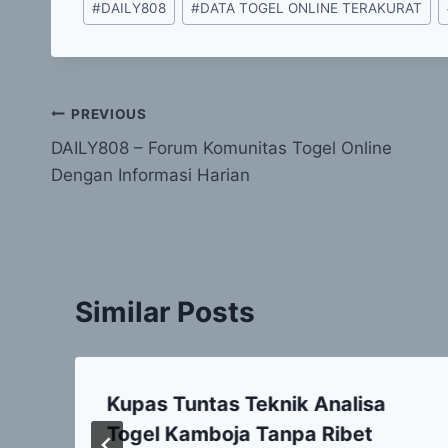
#
DAILY808
#
DATA TOGEL ONLINE TERAKURAT
Tags:
Post
PREVIOUS
DAILY808 – Forum Komunitas Togel Online
navigation
Dengan Informasi Harian
Similar Posts
Kupas Tuntas Teknik Analisa
Togel Kamboja Tanpa Ribet