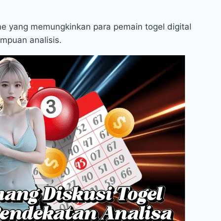
ne yang memungkinkan para pemain togel digital
mpuan analisis.