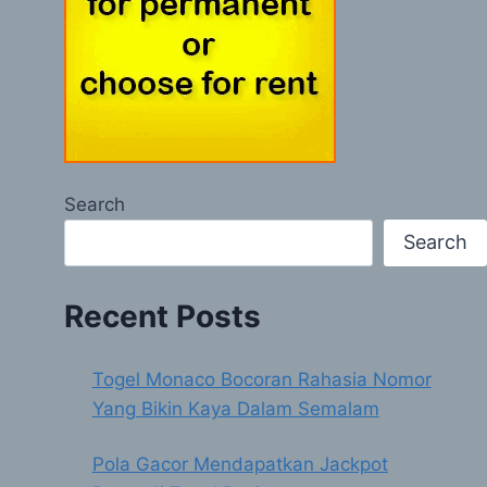
Search
Search
Recent Posts
Togel Monaco Bocoran Rahasia Nomor
Yang Bikin Kaya Dalam Semalam
Pola Gacor Mendapatkan Jackpot