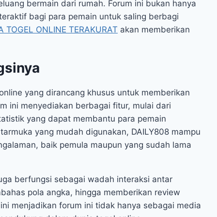
luang bermain dari rumah. Forum ini bukan hanya
teraktif bagi para pemain untuk saling berbagi
A TOGEL ONLINE TERAKURAT
akan memberikan
gsinya
online yang dirancang khusus untuk memberikan
um ini menyediakan berbagai fitur, mulai dari
 statistik yang dapat membantu para pemain
antarmuka yang mudah digunakan, DAILY808 mampu
engalaman, baik pemula maupun yang sudah lama
uga berfungsi sebagai wadah interaksi antar
bahas pola angka, hingga memberikan review
 ini menjadikan forum ini tidak hanya sebagai media