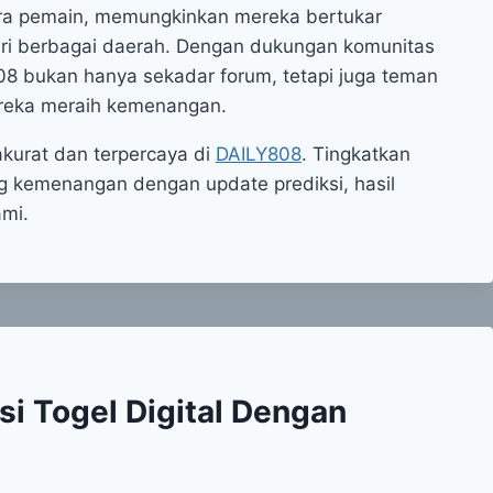
para pemain, memungkinkan mereka bertukar
ri berbagai daerah. Dengan dukungan komunitas
808 bukan hanya sekadar forum, tetapi juga teman
ereka meraih kemenangan.
akurat dan terpercaya di
DAILY808
. Tingkatkan
g kemenangan dengan update prediksi, hasil
ami.
i Togel Digital Dengan