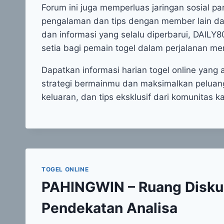
Forum ini juga memperluas jaringan sosial 
pengalaman dan tips dengan member lain da
dan informasi yang selalu diperbarui, DAILY
setia bagi pemain togel dalam perjalanan m
Dapatkan informasi harian togel online yang 
strategi bermainmu dan maksimalkan peluan
keluaran, dan tips eksklusif dari komunitas k
TOGEL ONLINE
PAHINGWIN – Ruang Diskus
Pendekatan Analisa