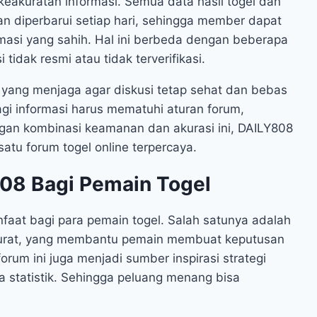
kuratan informasi. Semua data hasil togel dan
an diperbarui setiap hari, sehingga member dapat
masi yang sahih. Hal ini berbeda dengan beberapa
tidak resmi atau tidak terverifikasi.
si yang menjaga agar diskusi tetap sehat dan bebas
agi informasi harus mematuhi aturan forum,
engan kombinasi keamanan dan akurasi ini, DAILY808
atu forum togel online terpercaya.
08 Bagi Pemain Togel
aat bagi para pemain togel. Salah satunya adalah
akurat, yang membantu pemain membuat keputusan
orum ini juga menjadi sumber inspirasi strategi
 statistik. Sehingga peluang menang bisa