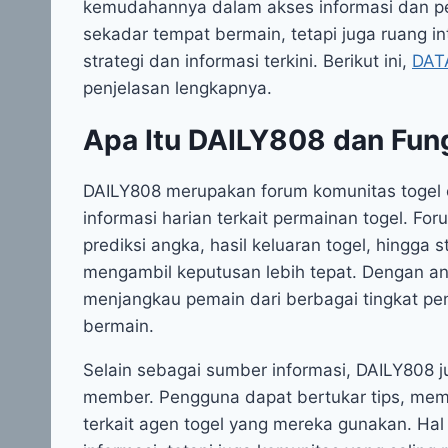
kemudahannya dalam akses informasi dan pe
sekadar tempat bermain, tetapi juga ruang in
strategi dan informasi terkini. Berikut ini,
DAT
penjelasan lengkapnya.
Apa Itu DAILY808 dan Fun
DAILY808 merupakan forum komunitas togel 
informasi harian terkait permainan togel. For
prediksi angka, hasil keluaran togel, hingga
mengambil keputusan lebih tepat. Dengan 
menjangkau pemain dari berbagai tingkat p
bermain.
Selain sebagai sumber informasi, DAILY808 j
member. Pengguna dapat bertukar tips, mem
terkait agen togel yang mereka gunakan. Hal