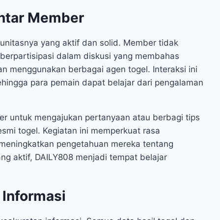
Antar Member
nitasnya yang aktif dan solid. Member tidak
 berpartisipasi dalam diskusi yang membahas
an menggunakan berbagai agen togel. Interaksi ini
hingga para pemain dapat belajar dari pengalaman
r untuk mengajukan pertanyaan atau berbagi tips
esmi togel. Kegiatan ini memperkuat rasa
 meningkatkan pengetahuan mereka tentang
ng aktif, DAILY808 menjadi tempat belajar
Informasi