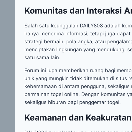
Komunitas dan Interaksi 
Salah satu keunggulan DAILY808 adalah komu
hanya menerima informasi, tetapi juga dapat
strategi bermain, pola angka, atau pengalam
menciptakan lingkungan yang mendukung, se
satu sama lain.
Forum ini juga memberikan ruang bagi membe
unik yang mungkin tidak ditemukan di situs r
kebersamaan di antara pengguna, sekaligus
permainan togel online. Dengan komunitas ya
sekaligus hiburan bagi penggemar togel.
Keamanan dan Keakuratan 