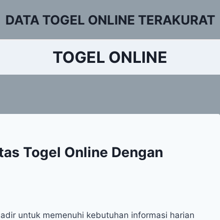
DATA TOGEL ONLINE TERAKURAT
TOGEL ONLINE
as Togel Online Dengan
hadir untuk memenuhi kebutuhan informasi harian