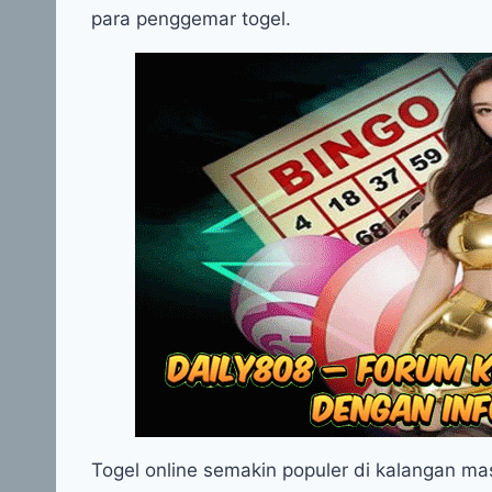
para penggemar togel.
Togel online semakin populer di kalangan ma