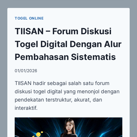
TOGEL ONLINE
TIISAN – Forum Diskusi
Togel Digital Dengan Alur
Pembahasan Sistematis
01/01/2026
TIISAN hadir sebagai salah satu forum
diskusi togel digital yang menonjol dengan
pendekatan terstruktur, akurat, dan
interaktif.