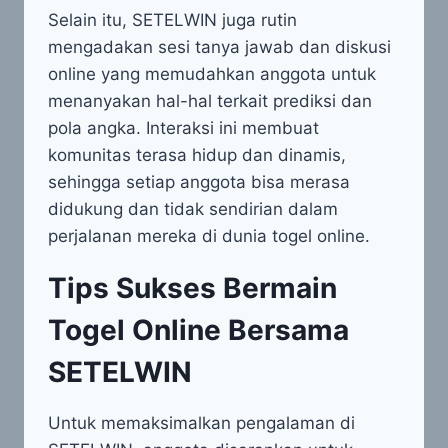
Selain itu, SETELWIN juga rutin
mengadakan sesi tanya jawab dan diskusi
online yang memudahkan anggota untuk
menanyakan hal-hal terkait prediksi dan
pola angka. Interaksi ini membuat
komunitas terasa hidup dan dinamis,
sehingga setiap anggota bisa merasa
didukung dan tidak sendirian dalam
perjalanan mereka di dunia togel online.
Tips Sukses Bermain
Togel Online Bersama
SETELWIN
Untuk memaksimalkan pengalaman di