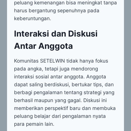
peluang kemenangan bisa meningkat tanpa
harus bergantung sepenuhnya pada
keberuntungan.
Interaksi dan Diskusi
Antar Anggota
Komunitas SETELWIN tidak hanya fokus
pada angka, tetapi juga mendorong
interaksi sosial antar anggota. Anggota
dapat saling berdiskusi, bertukar tips, dan
berbagi pengalaman tentang strategi yang
berhasil maupun yang gagal. Diskusi ini
memberikan perspektif baru dan membuka
peluang belajar dari pengalaman nyata
para pemain lain.