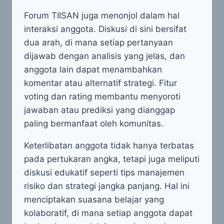
Forum TIISAN juga menonjol dalam hal
interaksi anggota. Diskusi di sini bersifat
dua arah, di mana setiap pertanyaan
dijawab dengan analisis yang jelas, dan
anggota lain dapat menambahkan
komentar atau alternatif strategi. Fitur
voting dan rating membantu menyoroti
jawaban atau prediksi yang dianggap
paling bermanfaat oleh komunitas.
Keterlibatan anggota tidak hanya terbatas
pada pertukaran angka, tetapi juga meliputi
diskusi edukatif seperti tips manajemen
risiko dan strategi jangka panjang. Hal ini
menciptakan suasana belajar yang
kolaboratif, di mana setiap anggota dapat