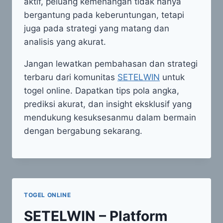
aktif, peluang kemenangan tidak hanya
bergantung pada keberuntungan, tetapi
juga pada strategi yang matang dan
analisis yang akurat.
Jangan lewatkan pembahasan dan strategi
terbaru dari komunitas
SETELWIN
untuk
togel online. Dapatkan tips pola angka,
prediksi akurat, dan insight eksklusif yang
mendukung kesuksesanmu dalam bermain
dengan bergabung sekarang.
TOGEL ONLINE
SETELWIN – Platform