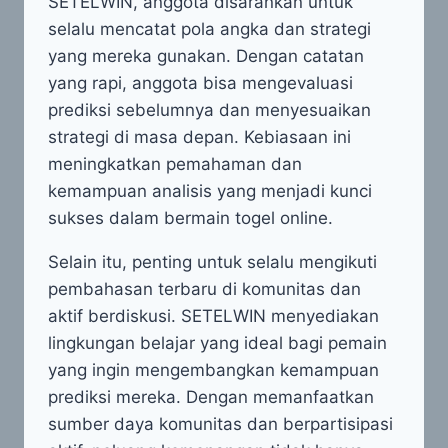
SETELWIN, anggota disarankan untuk
selalu mencatat pola angka dan strategi
yang mereka gunakan. Dengan catatan
yang rapi, anggota bisa mengevaluasi
prediksi sebelumnya dan menyesuaikan
strategi di masa depan. Kebiasaan ini
meningkatkan pemahaman dan
kemampuan analisis yang menjadi kunci
sukses dalam bermain togel online.
Selain itu, penting untuk selalu mengikuti
pembahasan terbaru di komunitas dan
aktif berdiskusi. SETELWIN menyediakan
lingkungan belajar yang ideal bagi pemain
yang ingin mengembangkan kemampuan
prediksi mereka. Dengan memanfaatkan
sumber daya komunitas dan berpartisipasi