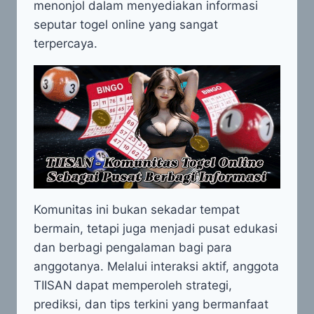
menonjol dalam menyediakan informasi
seputar togel online yang sangat
terpercaya.
Komunitas ini bukan sekadar tempat
bermain, tetapi juga menjadi pusat edukasi
dan berbagi pengalaman bagi para
anggotanya. Melalui interaksi aktif, anggota
TIISAN dapat memperoleh strategi,
prediksi, dan tips terkini yang bermanfaat