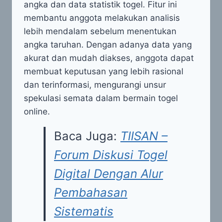
angka dan data statistik togel. Fitur ini
membantu anggota melakukan analisis
lebih mendalam sebelum menentukan
angka taruhan. Dengan adanya data yang
akurat dan mudah diakses, anggota dapat
membuat keputusan yang lebih rasional
dan terinformasi, mengurangi unsur
spekulasi semata dalam bermain togel
online.
Baca Juga:
TIISAN –
Forum Diskusi Togel
Digital Dengan Alur
Pembahasan
Sistematis