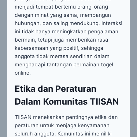
menjadi tempat bertemu orang-orang
dengan minat yang sama, membangun
hubungan, dan saling mendukung. Interaksi
ini tidak hanya meningkatkan pengalaman
bermain, tetapi juga memberikan rasa
kebersamaan yang positif, sehingga
anggota tidak merasa sendirian dalam
menghadapi tantangan permainan togel
online.
Etika dan Peraturan
Dalam Komunitas TIISAN
TIISAN menekankan pentingnya etika dan
peraturan untuk menjaga kenyamanan
seluruh anggota. Komunitas ini memiliki