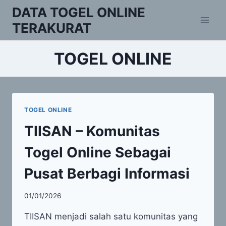
Skip
DATA TOGEL ONLINE
to
TERAKURAT
content
TOGEL ONLINE
TOGEL ONLINE
TIISAN – Komunitas
Togel Online Sebagai
Pusat Berbagi Informasi
01/01/2026
TIISAN menjadi salah satu komunitas yang