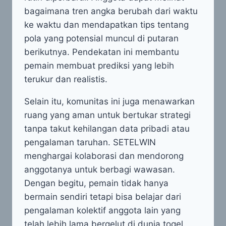
bagaimana tren angka berubah dari waktu
ke waktu dan mendapatkan tips tentang
pola yang potensial muncul di putaran
berikutnya. Pendekatan ini membantu
pemain membuat prediksi yang lebih
terukur dan realistis.
Selain itu, komunitas ini juga menawarkan
ruang yang aman untuk bertukar strategi
tanpa takut kehilangan data pribadi atau
pengalaman taruhan. SETELWIN
menghargai kolaborasi dan mendorong
anggotanya untuk berbagi wawasan.
Dengan begitu, pemain tidak hanya
bermain sendiri tetapi bisa belajar dari
pengalaman kolektif anggota lain yang
telah lebih lama bergelut di dunia togel