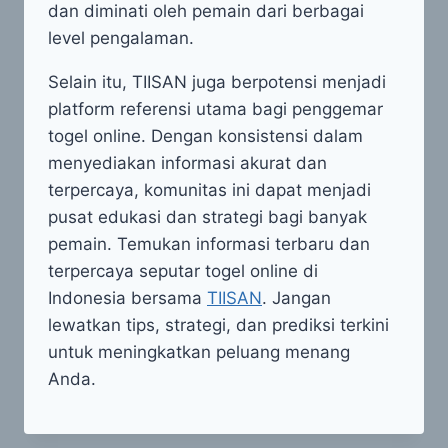
dan diminati oleh pemain dari berbagai
level pengalaman.
Selain itu, TIISAN juga berpotensi menjadi
platform referensi utama bagi penggemar
togel online. Dengan konsistensi dalam
menyediakan informasi akurat dan
terpercaya, komunitas ini dapat menjadi
pusat edukasi dan strategi bagi banyak
pemain. Temukan informasi terbaru dan
terpercaya seputar togel online di
Indonesia bersama
TIISAN
. Jangan
lewatkan tips, strategi, dan prediksi terkini
untuk meningkatkan peluang menang
Anda.