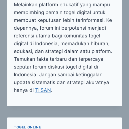
Melainkan platform edukatif yang mampu
membimbing pemain togel digital untuk
membuat keputusan lebih terinformasi. Ke
depannya, forum ini berpotensi menjadi
referensi utama bagi komunitas togel
digital di Indonesia, memadukan hiburan,
edukasi, dan strategi dalam satu platform.
Temukan fakta terbaru dan terpercaya
seputar forum diskusi togel digital di
Indonesia. Jangan sampai ketinggalan
update sistematis dan strategi akuratnya
hanya di
TIISAN
.
TOGEL ONLINE