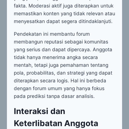
fakta. Moderasi aktif juga diterapkan untuk
memastikan konten yang tidak relevan atau
menyesatkan dapat segera ditindaklanjuti.
Pendekatan ini membantu forum
membangun reputasi sebagai komunitas
yang serius dan dapat dipercaya. Anggota
tidak hanya menerima angka secara
mentah, tetapi juga pemahaman tentang
pola, probabilitas, dan strategi yang dapat
diterapkan secara logis. Hal ini berbeda
dengan forum umum yang hanya fokus
pada prediksi tanpa dasar analisis.
Interaksi dan
Keterlibatan Anggota