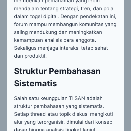
memberikan pemahaman yang lebih
mendalam tentang strategi, tren, dan pola
dalam togel digital. Dengan pendekatan ini,
forum mampu membangun komunitas yang
saling mendukung dan meningkatkan
kemampuan analisis para anggota.
Sekaligus menjaga interaksi tetap sehat
dan produktif.
Struktur Pembahasan
Sistematis
Salah satu keunggulan TIISAN adalah
struktur pembahasan yang sistematis.
Setiap thread atau topik diskusi mengikuti
alur yang terorganisir, dimulai dari konsep
dasar hingga analisis tingkat lanjut.