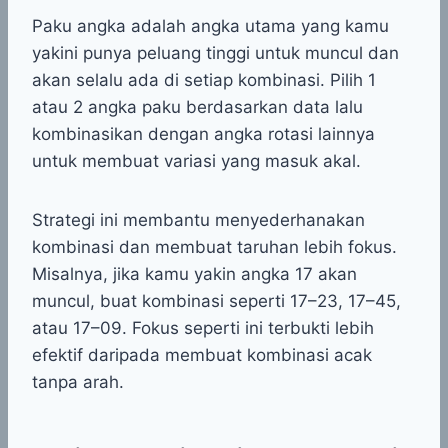
Paku angka adalah angka utama yang kamu
yakini punya peluang tinggi untuk muncul dan
akan selalu ada di setiap kombinasi. Pilih 1
atau 2 angka paku berdasarkan data lalu
kombinasikan dengan angka rotasi lainnya
untuk membuat variasi yang masuk akal.
Strategi ini membantu menyederhanakan
kombinasi dan membuat taruhan lebih fokus.
Misalnya, jika kamu yakin angka 17 akan
muncul, buat kombinasi seperti 17–23, 17–45,
atau 17–09. Fokus seperti ini terbukti lebih
efektif daripada membuat kombinasi acak
tanpa arah.