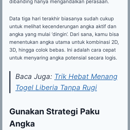
dibanding hanya mengandalkan perasaan.
Data tiga hari terakhir biasanya sudah cukup
untuk melihat kecenderungan angka aktif dan
angka yang mulai ‘dingin’. Dari sana, kamu bisa
menentukan angka utama untuk kombinasi 2D,
3D, hingga colok bebas. Ini adalah cara cepat
untuk menyaring angka potensial secara logis.
Baca Juga:
Trik Hebat Menang
Togel Liberia Tanpa Rugi
Gunakan Strategi Paku
Angka