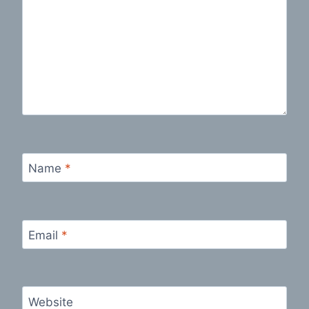
Name
*
Email
*
Website