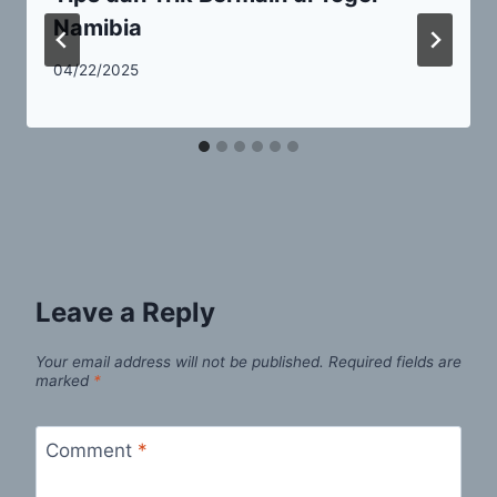
Namibia
04/22/2025
Leave a Reply
Your email address will not be published.
Required fields are
marked
*
Comment
*