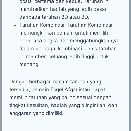
posisi pertama dan kedua. Taruhan ini
memberikan hadiah yang lebih besar
daripada taruhan 2D atau 3D.
Taruhan Kombinasi: Taruhan Kombinasi
memungkinkan pemain untuk memilih
beberapa angka dan menggabungkannya
dalam berbagai kombinasi. Jenis taruhan
ini memberi peluang lebih tinggi untuk
menang.
Dengan berbagai macam taruhan yang
tersedia, pemain Togel Afganistan dapat
memilih taruhan yang paling sesuai dengan
tingkat kesulitan, hadiah yang diinginkan, dan
anggaran yang dimiliki.