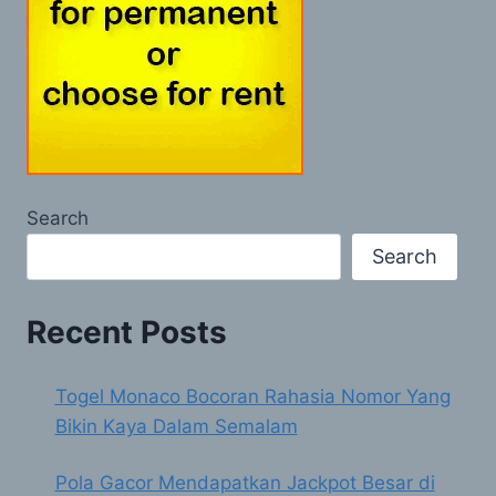
Search
Search
Recent Posts
Togel Monaco Bocoran Rahasia Nomor Yang
Bikin Kaya Dalam Semalam
Pola Gacor Mendapatkan Jackpot Besar di