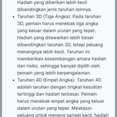
Hadiah yang diberikan lebih kecil
dibandingkan jenis taruhan lainnya.
Taruhan 3D (Tiga Angka): Pada taruhan
3D, pemain harus menebak tiga angka
yang keluar dalam urutan yang tepat.
Hadiah yang ditawarkan lebih besar
dibandingkan taruhan 2D, tetapi peluang
menangnya lebih kecil. Taruhan ini
memberikan keseimbangan antara hadiah
dan risiko, sehingga banyak dipilih oleh
pemain yang lebih berpengalaman.
Taruhan 4D (Empat Angka): Taruhan 4D
adalah taruhan dengan tingkat kesulitan
tertinggi dan hadiah terbesar. Pemain
harus menebak empat angka yang keluar
dalam urutan yang tepat. Meskipun
peluang untuk menang sangat kecil, hadiah