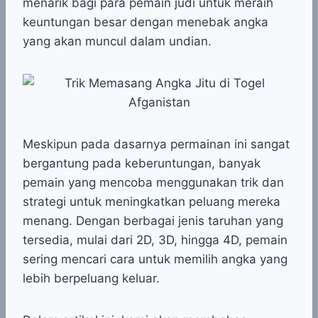
menarik bagi para pemain judi untuk meraih
s
b
e
g
e
e
keuntungan besar dengan menebak angka
A
o
n
r
yang akan muncul dalam undian.
p
o
g
a
p
k
e
m
r
Meskipun pada dasarnya permainan ini sangat
bergantung pada keberuntungan, banyak
pemain yang mencoba menggunakan trik dan
strategi untuk meningkatkan peluang mereka
menang. Dengan berbagai jenis taruhan yang
tersedia, mulai dari 2D, 3D, hingga 4D, pemain
sering mencari cara untuk memilih angka yang
lebih berpeluang keluar.