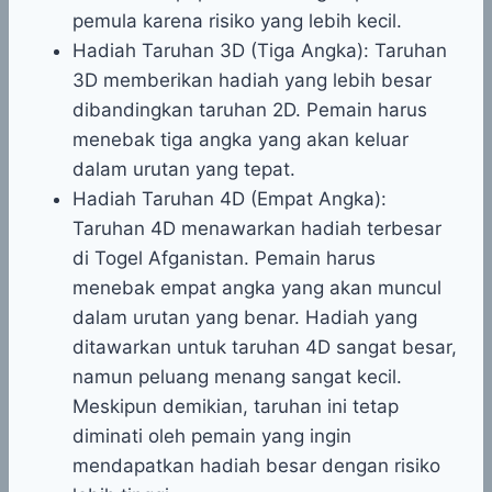
pemula karena risiko yang lebih kecil.
Hadiah Taruhan 3D (Tiga Angka): Taruhan
3D memberikan hadiah yang lebih besar
dibandingkan taruhan 2D. Pemain harus
menebak tiga angka yang akan keluar
dalam urutan yang tepat.
Hadiah Taruhan 4D (Empat Angka):
Taruhan 4D menawarkan hadiah terbesar
di Togel Afganistan. Pemain harus
menebak empat angka yang akan muncul
dalam urutan yang benar. Hadiah yang
ditawarkan untuk taruhan 4D sangat besar,
namun peluang menang sangat kecil.
Meskipun demikian, taruhan ini tetap
diminati oleh pemain yang ingin
mendapatkan hadiah besar dengan risiko