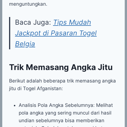
menguntungkan.
Baca Juga:
Tips Mudah
Jackpot di Pasaran Togel
Belgia
Trik Memasang Angka Jitu
Berikut adalah beberapa trik memasang angka
jitu di Togel Afganistan:
Analisis Pola Angka Sebelumnya: Melihat
pola angka yang sering muncul dari hasil
undian sebelumnya bisa memberikan