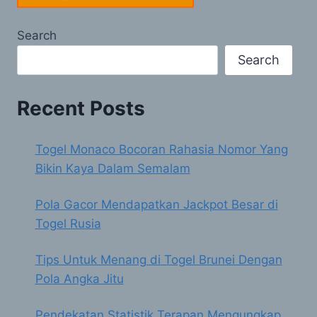
Search
Search
Recent Posts
Togel Monaco Bocoran Rahasia Nomor Yang
Bikin Kaya Dalam Semalam
Pola Gacor Mendapatkan Jackpot Besar di
Togel Rusia
Tips Untuk Menang di Togel Brunei Dengan
Pola Angka Jitu
Pendekatan Statistik Terapan Mengungkap