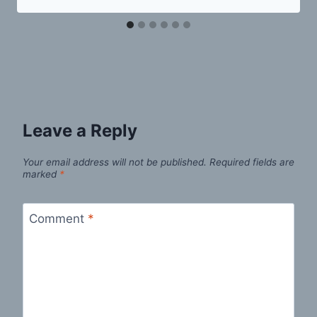
Leave a Reply
Your email address will not be published.
Required fields are
marked
*
Comment
*