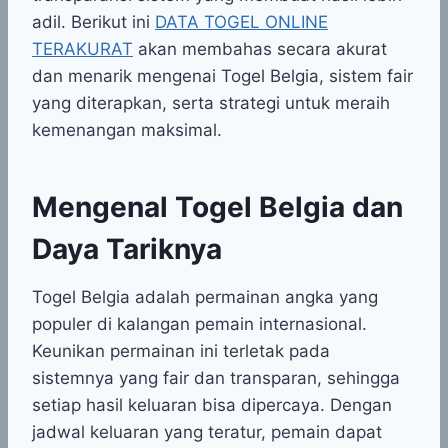
adil. Berikut ini
DATA TOGEL ONLINE
TERAKURAT
akan membahas secara akurat
dan menarik mengenai Togel Belgia, sistem fair
yang diterapkan, serta strategi untuk meraih
kemenangan maksimal.
Mengenal Togel Belgia dan
Daya Tariknya
Togel Belgia adalah permainan angka yang
populer di kalangan pemain internasional.
Keunikan permainan ini terletak pada
sistemnya yang fair dan transparan, sehingga
setiap hasil keluaran bisa dipercaya. Dengan
jadwal keluaran yang teratur, pemain dapat