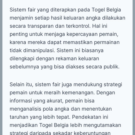
Sistem fair yang diterapkan pada Togel Belgia
menjamin setiap hasil keluaran angka dilakukan
secara transparan dan terkontrol. Hal ini
penting untuk menjaga kepercayaan pemain,
karena mereka dapat memastikan permainan
tidak dimanipulasi. Sistem ini biasanya
dilengkapi dengan rekaman keluaran
sebelumnya yang bisa diakses secara publik.
Selain itu, sistem fair juga mendukung strategi
pemain untuk meraih kemenangan. Dengan
informasi yang akurat, pemain bisa
menganalisis pola angka dan menentukan
taruhan yang lebih tepat. Pendekatan ini
menjadikan Togel Belgia lebih mengutamakan
strategi daripada sekadar keberuntungan