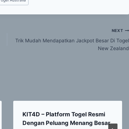
ogel Australia
NEXT
Trik Mudah Mendapatkan Jackpot Besar Di Togel
New Zealand
KIT4D – Platform Togel Resmi
Dengan Peluang Menang Besar