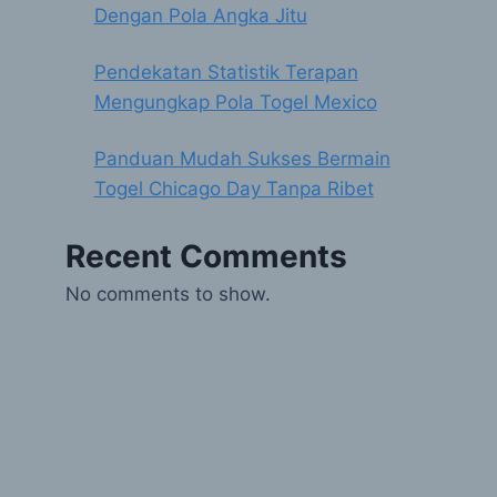
Dengan Pola Angka Jitu
Pendekatan Statistik Terapan
Mengungkap Pola Togel Mexico
Panduan Mudah Sukses Bermain
Togel Chicago Day Tanpa Ribet
Recent Comments
No comments to show.