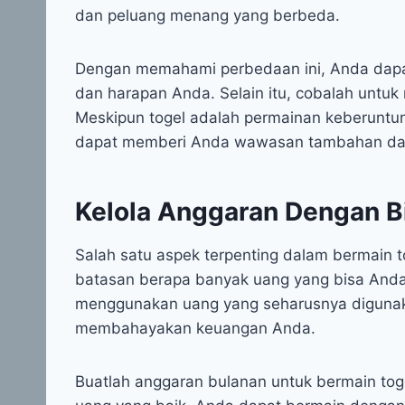
dan peluang menang yang berbeda.
Dengan memahami perbedaan ini, Anda dapat
dan harapan Anda. Selain itu, cobalah untuk
Meskipun togel adalah permainan keberuntu
dapat memberi Anda wawasan tambahan dal
Kelola Anggaran Dengan B
Salah satu aspek terpenting dalam bermain 
batasan berapa banyak uang yang bisa Anda
menggunakan uang yang seharusnya digunaka
membahayakan keuangan Anda.
Buatlah anggaran bulanan untuk bermain tog