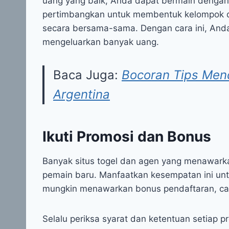
uang yang baik, Anda dapat bermain dengan le
pertimbangkan untuk membentuk kelompok de
secara bersama-sama. Dengan cara ini, An
mengeluarkan banyak uang.
Baca Juga:
Bocoran Tips Men
Argentina
Ikuti Promosi dan Bonus
Banyak situs togel dan agen yang menawark
pemain baru. Manfaatkan kesempatan ini unt
mungkin menawarkan bonus pendaftaran, cash
Selalu periksa syarat dan ketentuan setiap