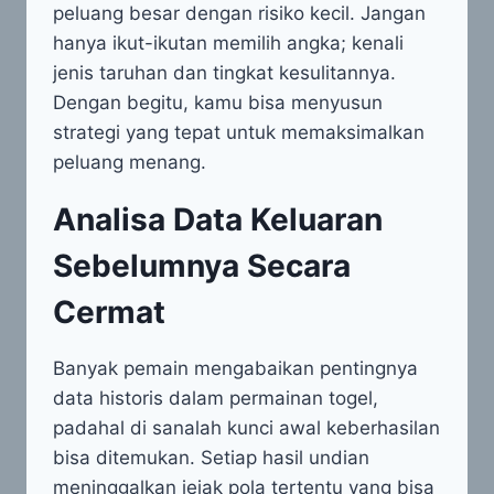
peluang besar dengan risiko kecil. Jangan
hanya ikut-ikutan memilih angka; kenali
jenis taruhan dan tingkat kesulitannya.
Dengan begitu, kamu bisa menyusun
strategi yang tepat untuk memaksimalkan
peluang menang.
Analisa Data Keluaran
Sebelumnya Secara
Cermat
Banyak pemain mengabaikan pentingnya
data historis dalam permainan togel,
padahal di sanalah kunci awal keberhasilan
bisa ditemukan. Setiap hasil undian
meninggalkan jejak pola tertentu yang bisa