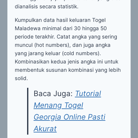
dianalisis secara statistik.
Kumpulkan data hasil keluaran Togel
Maladewa minimal dari 30 hingga 50
periode terakhir. Catat angka yang sering
muncul (hot numbers), dan juga angka
yang jarang keluar (cold numbers).
Kombinasikan kedua jenis angka ini untuk
membentuk susunan kombinasi yang lebih
solid.
Baca Juga:
Tutorial
Menang Togel
Georgia Online Pasti
Akurat