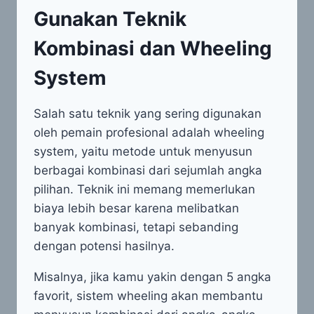
Gunakan Teknik
Kombinasi dan Wheeling
System
Salah satu teknik yang sering digunakan
oleh pemain profesional adalah wheeling
system, yaitu metode untuk menyusun
berbagai kombinasi dari sejumlah angka
pilihan. Teknik ini memang memerlukan
biaya lebih besar karena melibatkan
banyak kombinasi, tetapi sebanding
dengan potensi hasilnya.
Misalnya, jika kamu yakin dengan 5 angka
favorit, sistem wheeling akan membantu