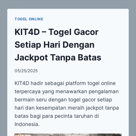
TOGEL ONLINE
KIT4D – Togel Gacor
Setiap Hari Dengan
Jackpot Tanpa Batas
05/25/2025
KIT4D hadir sebagai platform togel online
terpercaya yang menawarkan pengalaman
bermain seru dengan togel gacor setiap
hari dan kesempatan meraih jackpot tanpa
batas bagi para pecinta taruhan di
Indonesia.