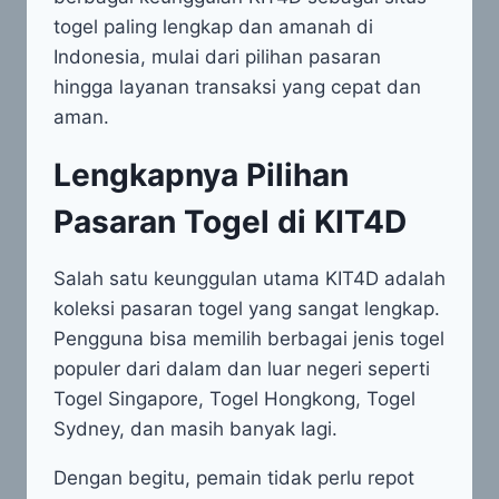
togel paling lengkap dan amanah di
Indonesia, mulai dari pilihan pasaran
hingga layanan transaksi yang cepat dan
aman.
Lengkapnya Pilihan
Pasaran Togel di KIT4D
Salah satu keunggulan utama KIT4D adalah
koleksi pasaran togel yang sangat lengkap.
Pengguna bisa memilih berbagai jenis togel
populer dari dalam dan luar negeri seperti
Togel Singapore, Togel Hongkong, Togel
Sydney, dan masih banyak lagi.
Dengan begitu, pemain tidak perlu repot