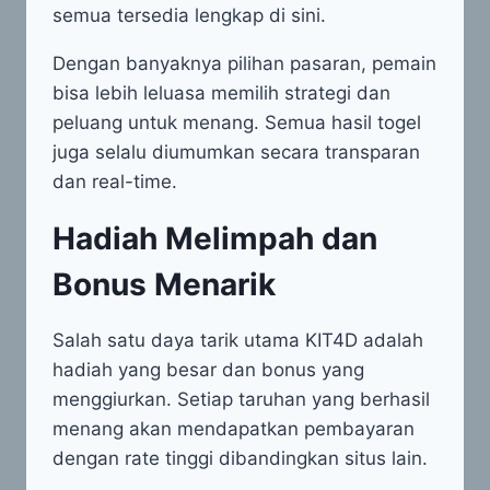
semua tersedia lengkap di sini.
Dengan banyaknya pilihan pasaran, pemain
bisa lebih leluasa memilih strategi dan
peluang untuk menang. Semua hasil togel
juga selalu diumumkan secara transparan
dan real-time.
Hadiah Melimpah dan
Bonus Menarik
Salah satu daya tarik utama KIT4D adalah
hadiah yang besar dan bonus yang
menggiurkan. Setiap taruhan yang berhasil
menang akan mendapatkan pembayaran
dengan rate tinggi dibandingkan situs lain.