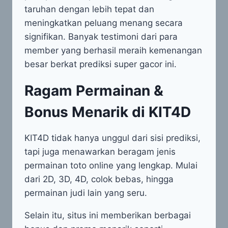
taruhan dengan lebih tepat dan
meningkatkan peluang menang secara
signifikan. Banyak testimoni dari para
member yang berhasil meraih kemenangan
besar berkat prediksi super gacor ini.
Ragam Permainan &
Bonus Menarik di KIT4D
KIT4D tidak hanya unggul dari sisi prediksi,
tapi juga menawarkan beragam jenis
permainan toto online yang lengkap. Mulai
dari 2D, 3D, 4D, colok bebas, hingga
permainan judi lain yang seru.
Selain itu, situs ini memberikan berbagai