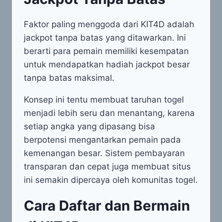
Faktor paling menggoda dari KIT4D adalah
jackpot tanpa batas yang ditawarkan. Ini
berarti para pemain memiliki kesempatan
untuk mendapatkan hadiah jackpot besar
tanpa batas maksimal.
Konsep ini tentu membuat taruhan togel
menjadi lebih seru dan menantang, karena
setiap angka yang dipasang bisa
berpotensi mengantarkan pemain pada
kemenangan besar. Sistem pembayaran
transparan dan cepat juga membuat situs
ini semakin dipercaya oleh komunitas togel.
Cara Daftar dan Bermain