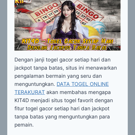
Dengan janji togel gacor setiap hari dan
jackpot tanpa batas, situs ini menawarkan
pengalaman bermain yang seru dan
menguntungkan.
DATA TOGEL ONLINE
TERAKURAT
akan membahas mengapa
KIT4D menjadi situs togel favorit dengan
fitur togel gacor setiap hari dan jackpot
tanpa batas yang menguntungkan para
pemain.