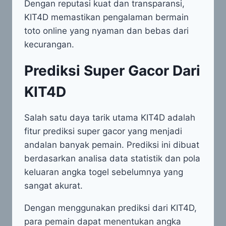
Dengan reputasi kuat dan transparansi,
KIT4D memastikan pengalaman bermain
toto online yang nyaman dan bebas dari
kecurangan.
Prediksi Super Gacor Dari
KIT4D
Salah satu daya tarik utama KIT4D adalah
fitur prediksi super gacor yang menjadi
andalan banyak pemain. Prediksi ini dibuat
berdasarkan analisa data statistik dan pola
keluaran angka togel sebelumnya yang
sangat akurat.
Dengan menggunakan prediksi dari KIT4D,
para pemain dapat menentukan angka