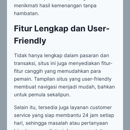
menikmati hasil kemenangan tanpa
hambatan.
Fitur Lengkap dan User-
Friendly
Tidak hanya lengkap dalam pasaran dan
transaksi, situs ini juga menyediakan fitur-
fitur canggih yang memudahkan para
pemain. Tampilan situs yang user-friendly
membuat navigasi menjadi mudah, bahkan
untuk pemula sekalipun.
Selain itu, tersedia juga layanan customer
service yang siap membantu 24 jam setiap
hari, sehingga masalah atau pertanyaan