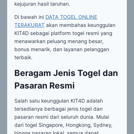
kejujuran hasil taruhan.
Di bawah ini
DATA TOGEL ONLINE
TERAKURAT
akan membahas keunggulan
KIT4D sebagai platform togel resmi yang
menawarkan peluang menang besar,
bonus menarik, dan layanan pelanggan
terbaik.
Beragam Jenis Togel dan
Pasaran Resmi
Salah satu keunggulan KIT4D adalah
tersedianya berbagai jenis togel dan
pasaran resmi dari seluruh dunia. Mulai
dari togel Singapore, Hongkong, Sydney,
hingga pasaran lokal, semua dapat