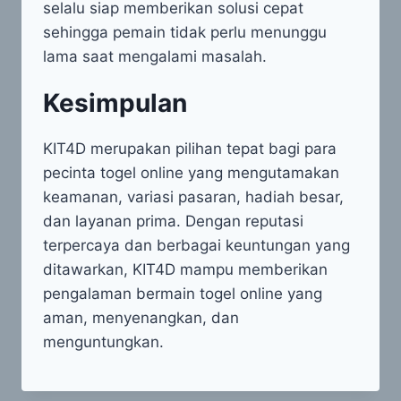
selalu siap memberikan solusi cepat
sehingga pemain tidak perlu menunggu
lama saat mengalami masalah.
Kesimpulan
KIT4D merupakan pilihan tepat bagi para
pecinta togel online yang mengutamakan
keamanan, variasi pasaran, hadiah besar,
dan layanan prima. Dengan reputasi
terpercaya dan berbagai keuntungan yang
ditawarkan, KIT4D mampu memberikan
pengalaman bermain togel online yang
aman, menyenangkan, dan
menguntungkan.