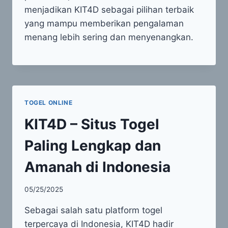
menjadikan KIT4D sebagai pilihan terbaik
yang mampu memberikan pengalaman
menang lebih sering dan menyenangkan.
TOGEL ONLINE
KIT4D – Situs Togel
Paling Lengkap dan
Amanah di Indonesia
05/25/2025
Sebagai salah satu platform togel
terpercaya di Indonesia, KIT4D hadir