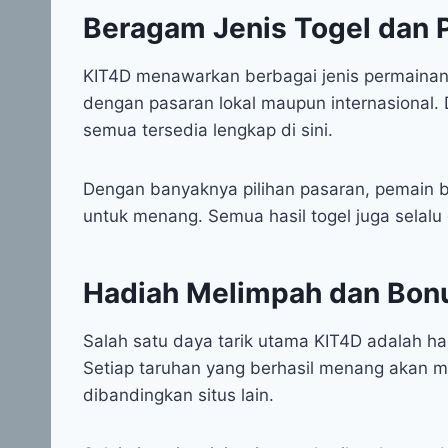
Beragam Jenis Togel dan 
KIT4D menawarkan berbagai jenis permainan t
dengan pasaran lokal maupun internasional.
semua tersedia lengkap di sini.
Dengan banyaknya pilihan pasaran, pemain bi
untuk menang. Semua hasil togel juga selalu
Hadiah Melimpah dan Bon
Salah satu daya tarik utama KIT4D adalah h
Setiap taruhan yang berhasil menang akan 
dibandingkan situs lain.