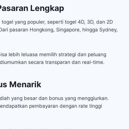
Pasaran Lengkap
ogel yang populer, seperti togel 4D, 3D, dan 2D
 Dari pasaran Hongkong, Singapore, hingga Sydney,
sa lebih leluasa memilih strategi dan peluang
 diumumkan secara transparan dan real-time.
us Menarik
adiah yang besar dan bonus yang menggiurkan.
mendapatkan pembayaran dengan rate tinggi