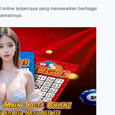
el online terpercaya yang menawarkan berbagai
pemainnya.