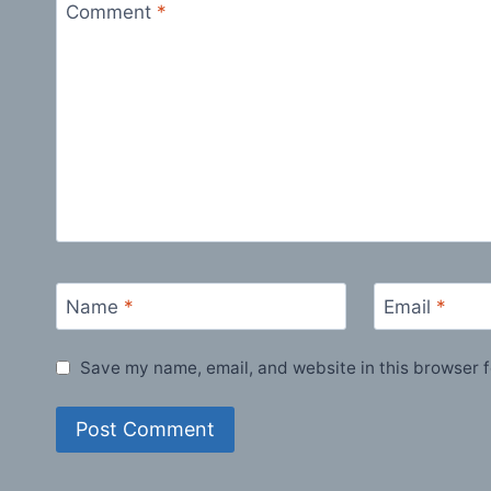
Comment
*
Name
*
Email
*
Save my name, email, and website in this browser f