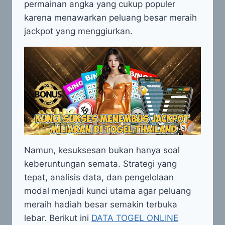
permainan angka yang cukup populer
karena menawarkan peluang besar meraih
jackpot yang menggiurkan.
Namun, kesuksesan bukan hanya soal
keberuntungan semata. Strategi yang
tepat, analisis data, dan pengelolaan
modal menjadi kunci utama agar peluang
meraih hadiah besar semakin terbuka
lebar. Berikut ini
DATA TOGEL ONLINE