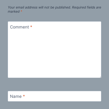
Your email address will not be published.
Required fields are
marked
*
Comment
*
Name
*