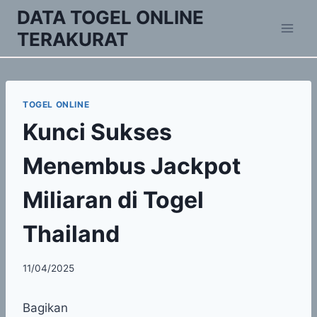
Skip
DATA TOGEL ONLINE
to
TERAKURAT
content
TOGEL ONLINE
Kunci Sukses
Menembus Jackpot
Miliaran di Togel
Thailand
11/04/2025
Bagikan