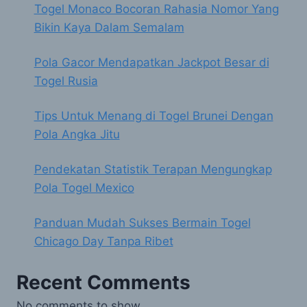
Togel Monaco Bocoran Rahasia Nomor Yang
Bikin Kaya Dalam Semalam
Pola Gacor Mendapatkan Jackpot Besar di
Togel Rusia
Tips Untuk Menang di Togel Brunei Dengan
Pola Angka Jitu
Pendekatan Statistik Terapan Mengungkap
Pola Togel Mexico
Panduan Mudah Sukses Bermain Togel
Chicago Day Tanpa Ribet
Recent Comments
No comments to show.