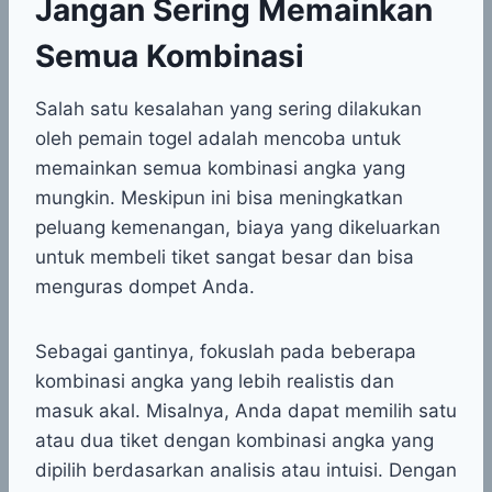
Jangan Sering Memainkan
Semua Kombinasi
Salah satu kesalahan yang sering dilakukan
oleh pemain togel adalah mencoba untuk
memainkan semua kombinasi angka yang
mungkin. Meskipun ini bisa meningkatkan
peluang kemenangan, biaya yang dikeluarkan
untuk membeli tiket sangat besar dan bisa
menguras dompet Anda.
Sebagai gantinya, fokuslah pada beberapa
kombinasi angka yang lebih realistis dan
masuk akal. Misalnya, Anda dapat memilih satu
atau dua tiket dengan kombinasi angka yang
dipilih berdasarkan analisis atau intuisi. Dengan