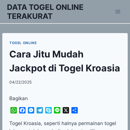
Skip
DATA TOGEL ONLINE
to
TERAKURAT
content
TOGEL ONLINE
Cara Jitu Mudah
Jackpot di Togel Kroasia
04/22/2025
Bagikan
W
F
M
T
S
L
X
S
h
a
e
e
k
i
h
a
c
s
l
y
n
a
Togel Kroasia, seperti halnya permainan togel
t
e
s
e
p
e
r