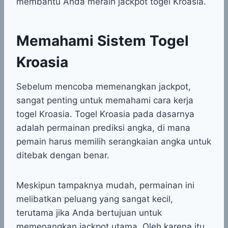
membantu Anda meraih jackpot togel Kroasia.
Memahami Sistem Togel
Kroasia
Sebelum mencoba memenangkan jackpot,
sangat penting untuk memahami cara kerja
togel Kroasia. Togel Kroasia pada dasarnya
adalah permainan prediksi angka, di mana
pemain harus memilih serangkaian angka untuk
ditebak dengan benar.
Meskipun tampaknya mudah, permainan ini
melibatkan peluang yang sangat kecil,
terutama jika Anda bertujuan untuk
memenangkan jackpot utama. Oleh karena itu,