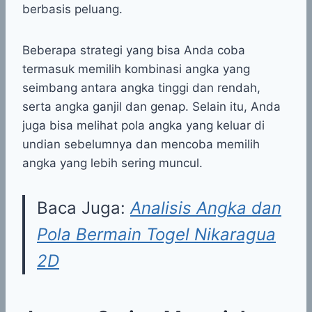
berbasis peluang.
Beberapa strategi yang bisa Anda coba
termasuk memilih kombinasi angka yang
seimbang antara angka tinggi dan rendah,
serta angka ganjil dan genap. Selain itu, Anda
juga bisa melihat pola angka yang keluar di
undian sebelumnya dan mencoba memilih
angka yang lebih sering muncul.
Baca Juga:
Analisis Angka dan
Pola Bermain Togel Nikaragua
2D