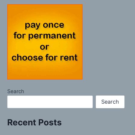
Search
Search
Recent Posts