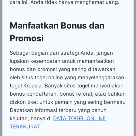
cara ini, Anda tidak hanya menghemat uang.
Manfaatkan Bonus dan
Promosi
Sebagai bagian dari strategi Anda, jangan
lupakan kesempatan untuk memanfaatkan
bonus dan promosi yang sering ditawarkan
oleh situs togel online yang menyelenggarakan
togel Kroasia. Banyak situs togel menyediakan
bonus pendaftaran, bonus referal, atau bahkan
diskon tiket untuk pemain yang sering bermain.
Dapatkan informasi terbaru yang penuh
kejutan, hanya di
DATA TOGEL ONLINE
TERAKURAT
.