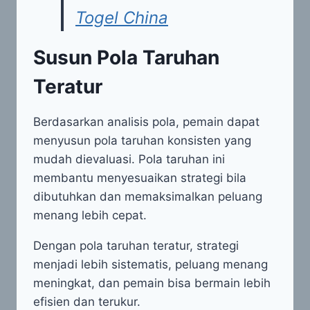
Togel China
Susun Pola Taruhan
Teratur
Berdasarkan analisis pola, pemain dapat
menyusun pola taruhan konsisten yang
mudah dievaluasi. Pola taruhan ini
membantu menyesuaikan strategi bila
dibutuhkan dan memaksimalkan peluang
menang lebih cepat.
Dengan pola taruhan teratur, strategi
menjadi lebih sistematis, peluang menang
meningkat, dan pemain bisa bermain lebih
efisien dan terukur.