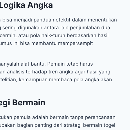
Logika Angka
 bisa menjadi panduan efektif dalam menentukan
 sering digunakan antara lain penjumlahan dua
 cermin, atau pola naik-turun berdasarkan hasil
-rumus ini bisa membantu mempersempit
anyalah alat bantu. Pemain tetap harus
 analisis terhadap tren angka agar hasil yang
 ketelitian, kemampuan membaca pola angka akan
egi Bermain
akukan pemula adalah bermain tanpa perencanaan
akan bagian penting dari strategi bermain togel