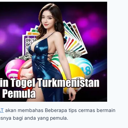
AT
akan membahas Beberapa tips cermas bermain
susnya bagi anda yang pemula.