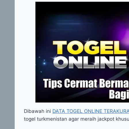
Dibawah ini
DATA TOGEL ONLINE TERAKUR
togel turkmenistan agar meraih jackpot khu