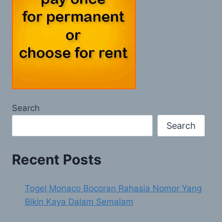
Search
Search
Recent Posts
Togel Monaco Bocoran Rahasia Nomor Yang
Bikin Kaya Dalam Semalam