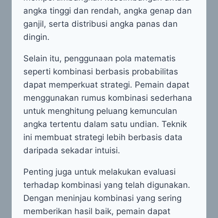
angka tinggi dan rendah, angka genap dan
ganjil, serta distribusi angka panas dan
dingin.
Selain itu, penggunaan pola matematis
seperti kombinasi berbasis probabilitas
dapat memperkuat strategi. Pemain dapat
menggunakan rumus kombinasi sederhana
untuk menghitung peluang kemunculan
angka tertentu dalam satu undian. Teknik
ini membuat strategi lebih berbasis data
daripada sekadar intuisi.
Penting juga untuk melakukan evaluasi
terhadap kombinasi yang telah digunakan.
Dengan meninjau kombinasi yang sering
memberikan hasil baik, pemain dapat