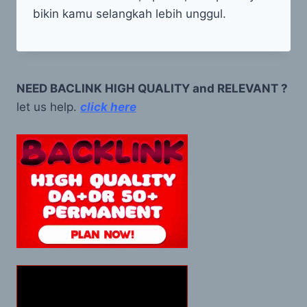
bikin kamu selangkah lebih unggul.
NEED BACLINK HIGH QUALITY and RELEVANT ?
let us help.
click here