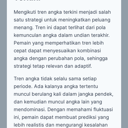
Mengikuti tren angka terkini menjadi salah
satu strategi untuk meningkatkan peluang
menang. Tren ini dapat terlihat dari pola
kemunculan angka dalam undian terakhir.
Pemain yang memperhatikan tren lebih
cepat dapat menyesuaikan kombinasi
angka dengan perubahan pola, sehingga
strategi tetap relevan dan adaptif.
Tren angka tidak selalu sama setiap
periode. Ada kalanya angka tertentu
muncul berulang kali dalam jangka pendek,
dan kemudian muncul angka lain yang
mendominasi. Dengan memahami fluktuasi
ini, pemain dapat membuat prediksi yang
lebih realistis dan mengurangi kesalahan