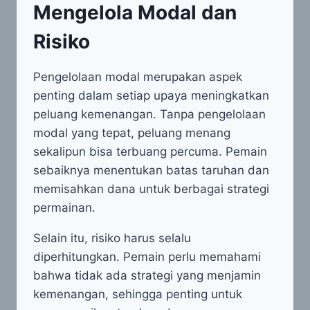
Mengelola Modal dan
Risiko
Pengelolaan modal merupakan aspek
penting dalam setiap upaya meningkatkan
peluang kemenangan. Tanpa pengelolaan
modal yang tepat, peluang menang
sekalipun bisa terbuang percuma. Pemain
sebaiknya menentukan batas taruhan dan
memisahkan dana untuk berbagai strategi
permainan.
Selain itu, risiko harus selalu
diperhitungkan. Pemain perlu memahami
bahwa tidak ada strategi yang menjamin
kemenangan, sehingga penting untuk