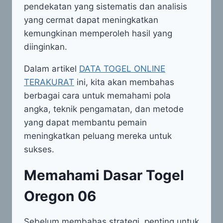
pendekatan yang sistematis dan analisis
yang cermat dapat meningkatkan
kemungkinan memperoleh hasil yang
diinginkan.
Dalam artikel
DATA TOGEL ONLINE
TERAKURAT
ini, kita akan membahas
berbagai cara untuk memahami pola
angka, teknik pengamatan, dan metode
yang dapat membantu pemain
meningkatkan peluang mereka untuk
sukses.
Memahami Dasar Togel
Oregon 06
Sebelum membahas strategi, penting untuk