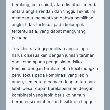
berulang, pola spiral, atau distribusi merata
antara angka rendah dan tinggi. Teknik ini
membantu memastikan bahwa pemilihan
angka tidak terfokus pada kelompok
tertentu saja, yang dapat mengurangi
peluang.
Terakhir, strategi pemilihan angka juga
harus disesuaikan dengan jumlah taruhan
dan kemampuan pengelolaan risiko.
Pemain dengan taruhan lebih kecil mungkin
perlu fokus pada kombinasi yang lebih
aman, sementara pemain dengan taruhan
lebih besar dapat bereksperimen dengan
kombinasi yang lebih berisiko namun
berpotensi memberikan hasil lebih tinggi.