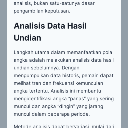
analisis, bukan satu-satunya dasar
pengambilan keputusan.
Analisis Data Hasil
Undian
Langkah utama dalam memanfaatkan pola
angka adalah melakukan analisis data hasil
undian sebelumnya. Dengan
mengumpulkan data historis, pemain dapat
melihat tren dan frekuensi kemunculan
angka tertentu. Analisis ini membantu
mengidentifikasi angka “panas” yang sering
muncul dan angka “dingin” yang jarang
muncul dalam beberapa periode.
Metode analisis dapat bervariasi, mulai dari