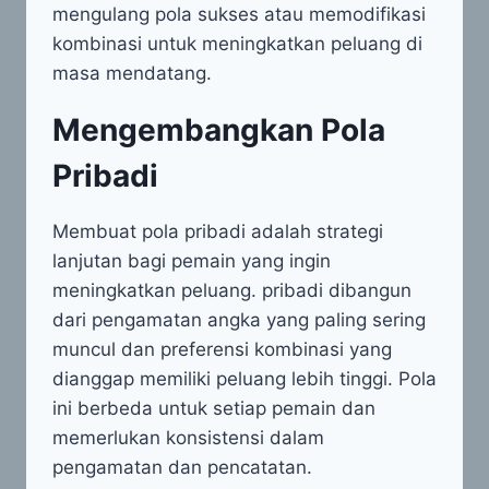
mengulang pola sukses atau memodifikasi
kombinasi untuk meningkatkan peluang di
masa mendatang.
Mengembangkan Pola
Pribadi
Membuat pola pribadi adalah strategi
lanjutan bagi pemain yang ingin
meningkatkan peluang. pribadi dibangun
dari pengamatan angka yang paling sering
muncul dan preferensi kombinasi yang
dianggap memiliki peluang lebih tinggi. Pola
ini berbeda untuk setiap pemain dan
memerlukan konsistensi dalam
pengamatan dan pencatatan.