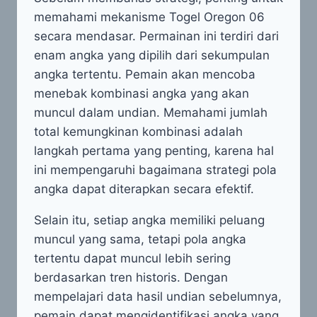
memahami mekanisme Togel Oregon 06
secara mendasar. Permainan ini terdiri dari
enam angka yang dipilih dari sekumpulan
angka tertentu. Pemain akan mencoba
menebak kombinasi angka yang akan
muncul dalam undian. Memahami jumlah
total kemungkinan kombinasi adalah
langkah pertama yang penting, karena hal
ini mempengaruhi bagaimana strategi pola
angka dapat diterapkan secara efektif.
Selain itu, setiap angka memiliki peluang
muncul yang sama, tetapi pola angka
tertentu dapat muncul lebih sering
berdasarkan tren historis. Dengan
mempelajari data hasil undian sebelumnya,
pemain dapat mengidentifikasi angka yang