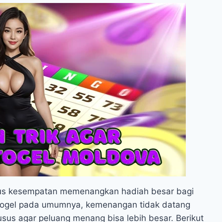
gus kesempatan memenangkan hadiah besar bagi
 togel pada umumnya, kemenangan tidak datang
husus agar peluang menang bisa lebih besar. Berikut