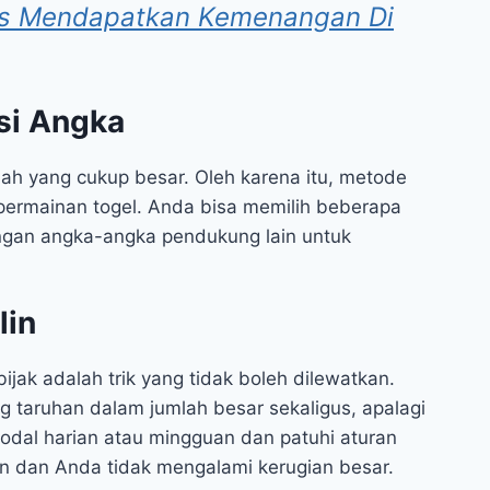
as Mendapatkan Kemenangan Di
si Angka
lah yang cukup besar. Oleh karena itu, metode
 permainan togel. Anda bisa memilih beberapa
gan angka-angka pendukung lain untuk
lin
ak adalah trik yang tidak boleh dilewatkan.
taruhan dalam jumlah besar sekaligus, apalagi
odal harian atau mingguan dan patuhi aturan
n dan Anda tidak mengalami kerugian besar.