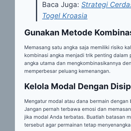
Baca Juga:
Strategi Cerd
Togel Kroasia
Gunakan Metode Kombina
Memasang satu angka saja memiliki risiko ka
kombinasi angka menjadi trik penting dalam
angka utama dan mengkombinasikannya den
memperbesar peluang kemenangan.
Kelola Modal Dengan Disip
Mengatur modal atau dana bermain dengan bij
Jangan pernah terbawa emosi dan memasang 
jika modal Anda terbatas. Buatlah batasan m
tersebut agar permainan tetap menyenangka