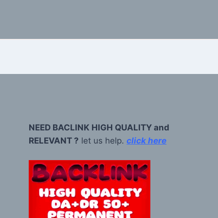
NEED BACLINK HIGH QUALITY and
RELEVANT ?
let us help.
click here