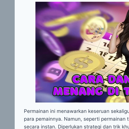
Permainan ini menawarkan keseruan sekali
para pemainnya. Namun, seperti permainan
secara instan. Diperlukan strategi dan trik k