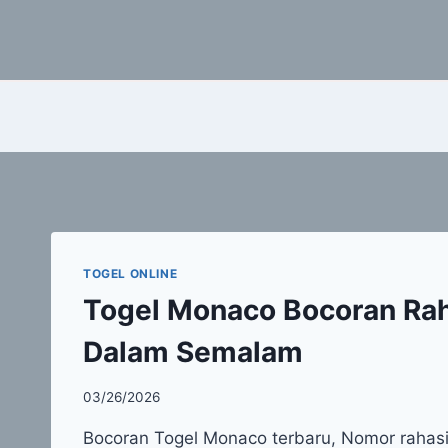
Skip
to
content
TOGEL ONLINE
Togel Monaco Bocoran Rah
Dalam Semalam
03/26/2026
Bocoran Togel Monaco terbaru, Nomor rahas