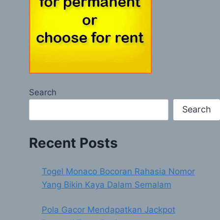
Search
Search
Recent Posts
Togel Monaco Bocoran Rahasia Nomor
Yang Bikin Kaya Dalam Semalam
Pola Gacor Mendapatkan Jackpot