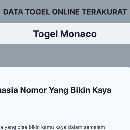
DATA TOGEL ONLINE TERAKURAT
Togel Monaco
asia Nomor Yang Bikin Kaya
ia yang bisa bikin kamu kaya dalam semalam