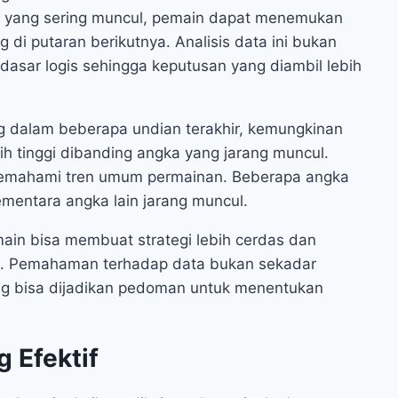
 yang sering muncul, pemain dapat menemukan
 di putaran berikutnya. Analisis data ini bukan
asar logis sehingga keputusan yang diambil lebih
ng dalam beberapa undian terakhir, kemungkinan
ih tinggi dibanding angka yang jarang muncul.
 memahami tren umum permainan. Beberapa angka
ementara angka lain jarang muncul.
main bisa membuat strategi lebih cerdas dan
ak. Pemahaman terhadap data bukan sekadar
ng bisa dijadikan pedoman untuk menentukan
 Efektif