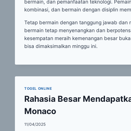
bermain, dan pemanfaatan teknologi. Pemai
kombinasi, dan bermain dengan disiplin memi
Tetap bermain dengan tanggung jawab dan 
bermain tetap menyenangkan dan berpotensi
kesempatan meraih kemenangan besar bukan 
bisa dimaksimalkan minggu ini.
TOGEL ONLINE
Rahasia Besar Mendapatka
Monaco
11/04/2025