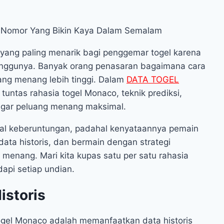
yang paling menarik bagi penggemar togel karena
inggunya. Banyak orang penasaran bagaimana cara
ang menang lebih tinggi. Dalam
DATA TOGEL
tuntas rahasia togel Monaco, teknik prediksi,
 agar peluang menang maksimal.
soal keberuntungan, padahal kenyataannya pemain
ta historis, dan bermain dengan strategi
 menang. Mari kita kupas satu per satu rahasia
api setiap undian.
istoris
ogel Monaco adalah memanfaatkan data historis