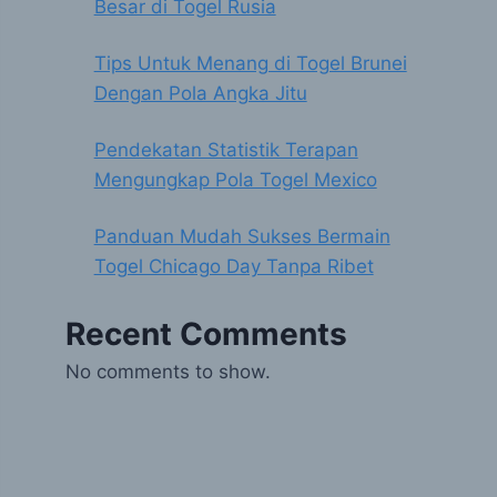
Besar di Togel Rusia
Tips Untuk Menang di Togel Brunei
Dengan Pola Angka Jitu
Pendekatan Statistik Terapan
Mengungkap Pola Togel Mexico
Panduan Mudah Sukses Bermain
Togel Chicago Day Tanpa Ribet
Recent Comments
No comments to show.