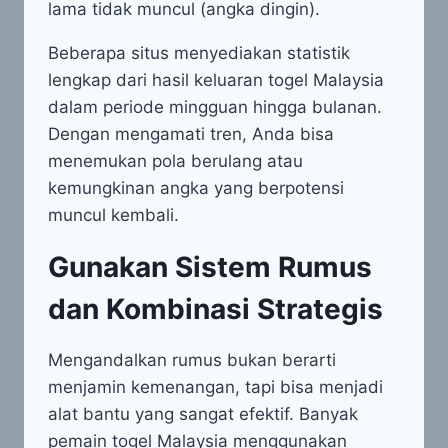
lama tidak muncul (angka dingin).
Beberapa situs menyediakan statistik
lengkap dari hasil keluaran togel Malaysia
dalam periode mingguan hingga bulanan.
Dengan mengamati tren, Anda bisa
menemukan pola berulang atau
kemungkinan angka yang berpotensi
muncul kembali.
Gunakan Sistem Rumus
dan Kombinasi Strategis
Mengandalkan rumus bukan berarti
menjamin kemenangan, tapi bisa menjadi
alat bantu yang sangat efektif. Banyak
pemain togel Malaysia menggunakan