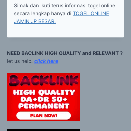
Simak dan ikuti terus informasi togel online
secara lengkap hanya di
TOGEL ONLINE
JAMIN JP BESAR.
NEED BACLINK HIGH QUALITY and RELEVANT ?
let us help.
click here