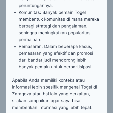
peruntungannya.
Komunitas: Banyak pemain Togel
membentuk komunitas di mana mereka
berbagi strategi dan pengalaman,
sehingga meningkatkan popularitas
permainan.
Pemasaran: Dalam beberapa kasus,
pemasaran yang efektif dan promosi
dari bandar judi mendorong lebih
banyak pemain untuk berpartisipasi.
Apabila Anda memiliki konteks atau
informasi lebih spesifik mengenai Togel di
Zaragoza atau hal lain yang berkaitan,
silakan sampaikan agar saya bisa
memberikan informasi yang lebih tepat.