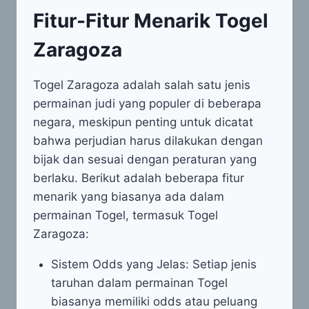
Fitur-Fitur Menarik Togel
Zaragoza
Togel Zaragoza adalah salah satu jenis
permainan judi yang populer di beberapa
negara, meskipun penting untuk dicatat
bahwa perjudian harus dilakukan dengan
bijak dan sesuai dengan peraturan yang
berlaku. Berikut adalah beberapa fitur
menarik yang biasanya ada dalam
permainan Togel, termasuk Togel
Zaragoza:
Sistem Odds yang Jelas: Setiap jenis
taruhan dalam permainan Togel
biasanya memiliki odds atau peluang