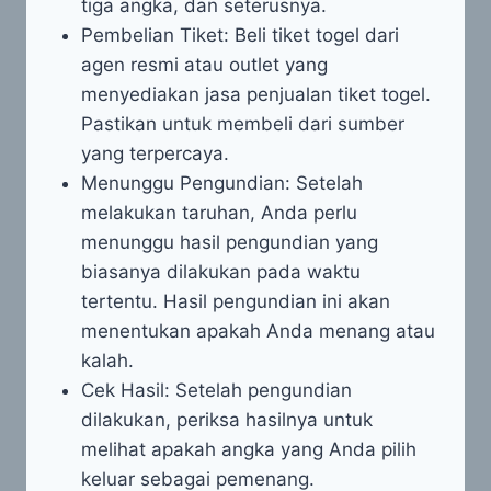
tiga angka, dan seterusnya.
Pembelian Tiket: Beli tiket togel dari
agen resmi atau outlet yang
menyediakan jasa penjualan tiket togel.
Pastikan untuk membeli dari sumber
yang terpercaya.
Menunggu Pengundian: Setelah
melakukan taruhan, Anda perlu
menunggu hasil pengundian yang
biasanya dilakukan pada waktu
tertentu. Hasil pengundian ini akan
menentukan apakah Anda menang atau
kalah.
Cek Hasil: Setelah pengundian
dilakukan, periksa hasilnya untuk
melihat apakah angka yang Anda pilih
keluar sebagai pemenang.