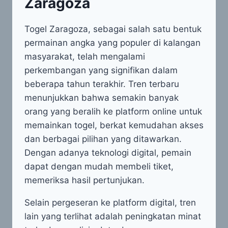
Zaragoza
Togel Zaragoza, sebagai salah satu bentuk
permainan angka yang populer di kalangan
masyarakat, telah mengalami
perkembangan yang signifikan dalam
beberapa tahun terakhir. Tren terbaru
menunjukkan bahwa semakin banyak
orang yang beralih ke platform online untuk
memainkan togel, berkat kemudahan akses
dan berbagai pilihan yang ditawarkan.
Dengan adanya teknologi digital, pemain
dapat dengan mudah membeli tiket,
memeriksa hasil pertunjukan.
Selain pergeseran ke platform digital, tren
lain yang terlihat adalah peningkatan minat