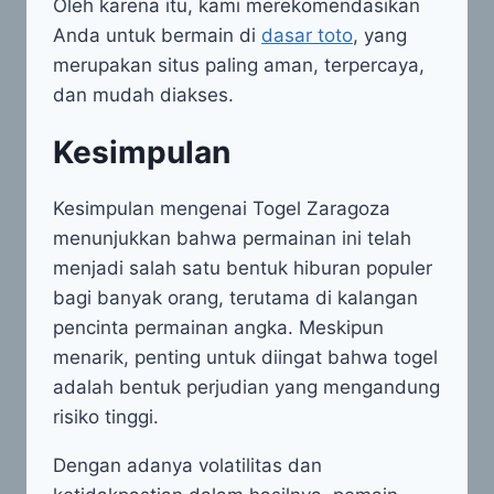
Oleh karena itu, kami merekomendasikan
Anda untuk bermain di
dasar toto
, yang
merupakan situs paling aman, terpercaya,
dan mudah diakses.
Kesimpulan
Kesimpulan mengenai Togel Zaragoza
menunjukkan bahwa permainan ini telah
menjadi salah satu bentuk hiburan populer
bagi banyak orang, terutama di kalangan
pencinta permainan angka. Meskipun
menarik, penting untuk diingat bahwa togel
adalah bentuk perjudian yang mengandung
risiko tinggi.
Dengan adanya volatilitas dan