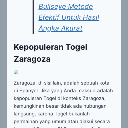
Bullseye Metode
Efektif Untuk Hasil
Angka Akurat
Kepopuleran Togel
Zaragoza
Zaragoza, di sisi lain, adalah sebuah kota
di Spanyol. Jika yang Anda maksud adalah
kepopuleran Togel di konteks Zaragoza,
kemungkinan besar tidak ada hubungan
langsung, karena Togel bukanlah
permainan yang umum atau diakui secara