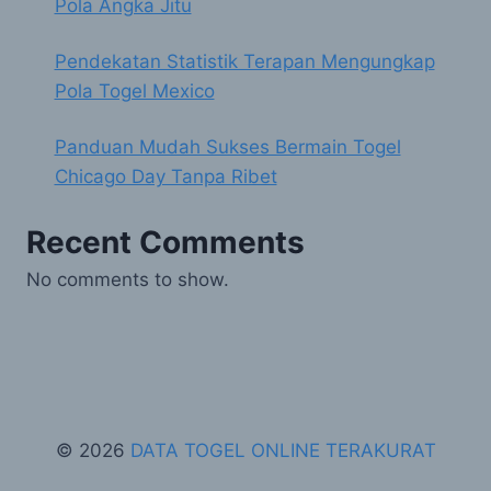
Pola Angka Jitu
Pendekatan Statistik Terapan Mengungkap
Pola Togel Mexico
Panduan Mudah Sukses Bermain Togel
Chicago Day Tanpa Ribet
Recent Comments
No comments to show.
© 2026
DATA TOGEL ONLINE TERAKURAT