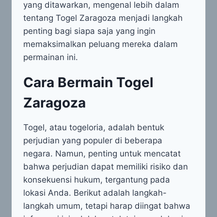
yang ditawarkan, mengenal lebih dalam
tentang Togel Zaragoza menjadi langkah
penting bagi siapa saja yang ingin
memaksimalkan peluang mereka dalam
permainan ini.
Cara Bermain Togel
Zaragoza
Togel, atau togeloria, adalah bentuk
perjudian yang populer di beberapa
negara. Namun, penting untuk mencatat
bahwa perjudian dapat memiliki risiko dan
konsekuensi hukum, tergantung pada
lokasi Anda. Berikut adalah langkah-
langkah umum, tetapi harap diingat bahwa