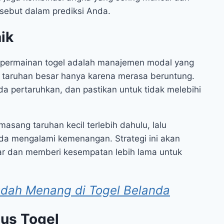
ebut dalam prediksi Anda.
ik
m permainan togel adalah manajemen modal yang
 taruhan besar hanya karena merasa beruntung.
a pertaruhkan, dan pastikan untuk tidak melebihi
asang taruhan kecil terlebih dahulu, lalu
nda mengalami kemenangan. Strategi ini akan
ar dan memberi kesempatan lebih lama untuk
dah Menang di Togel Belanda
us Togel