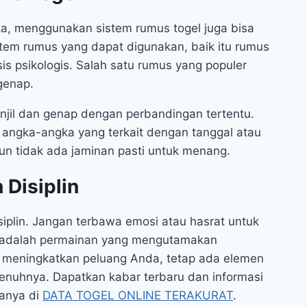
ka, menggunakan sistem rumus togel juga bisa
istem rumus yang dapat digunakan, baik itu rumus
s psikologis. Salah satu rumus yang populer
genap.
jil dan genap dengan perbandingan tertentu.
angka-angka yang terkait dengan tanggal atau
un tidak ada jaminan pasti untuk menang.
Disiplin
iplin. Jangan terbawa emosi atau hasrat untuk
i adalah permainan yang mengutamakan
t meningkatkan peluang Anda, tetap ada elemen
epenuhnya. Dapatkan kabar terbaru dan informasi
anya di
DATA TOGEL ONLINE TERAKURAT
.