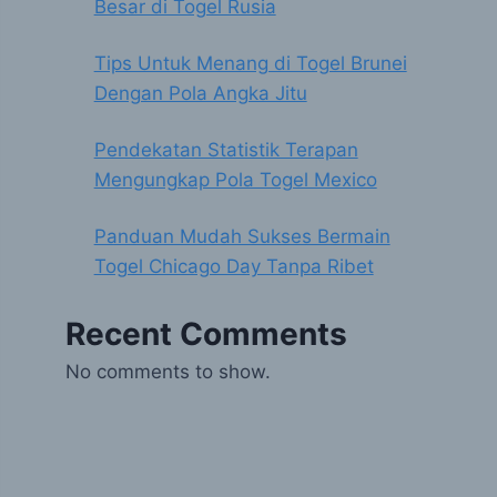
Besar di Togel Rusia
Tips Untuk Menang di Togel Brunei
Dengan Pola Angka Jitu
Pendekatan Statistik Terapan
Mengungkap Pola Togel Mexico
Panduan Mudah Sukses Bermain
Togel Chicago Day Tanpa Ribet
Recent Comments
No comments to show.