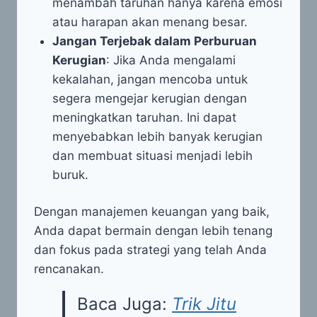
menambah taruhan hanya karena emosi
atau harapan akan menang besar.
Jangan Terjebak dalam Perburuan
Kerugian
: Jika Anda mengalami
kekalahan, jangan mencoba untuk
segera mengejar kerugian dengan
meningkatkan taruhan. Ini dapat
menyebabkan lebih banyak kerugian
dan membuat situasi menjadi lebih
buruk.
Dengan manajemen keuangan yang baik,
Anda dapat bermain dengan lebih tenang
dan fokus pada strategi yang telah Anda
rencanakan.
Baca Juga:
Trik Jitu