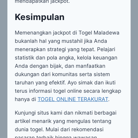
mendapatkan jackpot.
Kesimpulan
Memenangkan jackpot di Togel Maladewa
bukanlah hal yang mustahil jika Anda
menerapkan strategi yang tepat. Pelajari
statistik dan pola angka, kelola keuangan
Anda dengan bijak, dan manfaatkan
dukungan dari komunitas serta sistem
taruhan yang efektif. Ayo simak dan ikuti
terus informasi togel online secara lengkap
hanya di
TOGEL ONLINE TERAKURAT
.
Kunjungi situs kami dan nikmati berbagai
artikel menarik yang mengulas tentang
dunia togel. Mulai dari rekomendasi
pasaran terbaik hingga wawasan