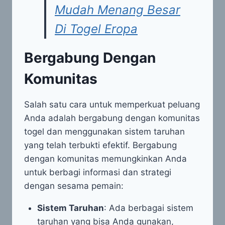
Mudah Menang Besar
Di Togel Eropa
Bergabung Dengan
Komunitas
Salah satu cara untuk memperkuat peluang
Anda adalah bergabung dengan komunitas
togel dan menggunakan sistem taruhan
yang telah terbukti efektif. Bergabung
dengan komunitas memungkinkan Anda
untuk berbagi informasi dan strategi
dengan sesama pemain:
Sistem Taruhan
: Ada berbagai sistem
taruhan yang bisa Anda gunakan,