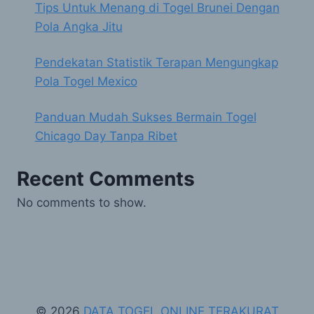
Tips Untuk Menang di Togel Brunei Dengan
Pola Angka Jitu
Pendekatan Statistik Terapan Mengungkap
Pola Togel Mexico
Panduan Mudah Sukses Bermain Togel
Chicago Day Tanpa Ribet
Recent Comments
No comments to show.
© 2026
DATA TOGEL ONLINE TERAKURAT