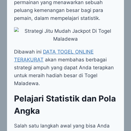
permainan yang menawarkan sebuah
peluang kemenangan besar bagi para
pemain, dalam
mempelajari statistik.
Dibawah ini
DATA TOGEL ONLINE
TERAKURAT
akan membahas berbagai
strategi ampuh yang dapat Anda terapkan
untuk meraih hadiah besar di Togel
Maladewa.
Pelajari Statistik dan Pola
Angka
Salah satu langkah awal yang bisa Anda