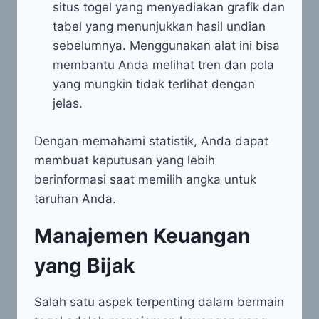
situs togel yang menyediakan grafik dan
tabel yang menunjukkan hasil undian
sebelumnya. Menggunakan alat ini bisa
membantu Anda melihat tren dan pola
yang mungkin tidak terlihat dengan
jelas.
Dengan memahami statistik, Anda dapat
membuat keputusan yang lebih
berinformasi saat memilih angka untuk
taruhan Anda.
Manajemen Keuangan
yang Bijak
Salah satu aspek terpenting dalam bermain