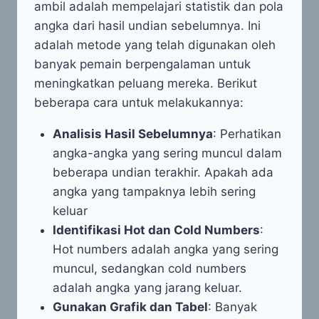
ambil adalah mempelajari statistik dan pola
angka dari hasil undian sebelumnya. Ini
adalah metode yang telah digunakan oleh
banyak pemain berpengalaman untuk
meningkatkan peluang mereka. Berikut
beberapa cara untuk melakukannya:
Analisis Hasil Sebelumnya
: Perhatikan
angka-angka yang sering muncul dalam
beberapa undian terakhir. Apakah ada
angka yang tampaknya lebih sering
keluar
Identifikasi Hot dan Cold Numbers
:
Hot numbers adalah angka yang sering
muncul, sedangkan cold numbers
adalah angka yang jarang keluar.
Gunakan Grafik dan Tabel
: Banyak