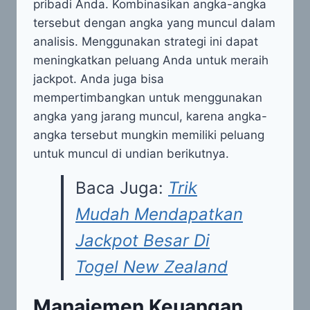
pribadi Anda. Kombinasikan angka-angka
tersebut dengan angka yang muncul dalam
analisis. Menggunakan strategi ini dapat
meningkatkan peluang Anda untuk meraih
jackpot. Anda juga bisa
mempertimbangkan untuk menggunakan
angka yang jarang muncul, karena angka-
angka tersebut mungkin memiliki peluang
untuk muncul di undian berikutnya.
Baca Juga:
Trik
Mudah Mendapatkan
Jackpot Besar Di
Togel New Zealand
Manajemen Keuangan