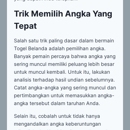
Trik Memilih Angka Yang
Tepat
Salah satu trik paling dasar dalam bermain
Togel Belanda adalah pemilihan angka.
Banyak pemain percaya bahwa angka yang
sering muncul memiliki peluang lebih besar
untuk muncul kembali. Untuk itu, lakukan
analisis terhadap hasil undian sebelumnya.
Catat angka-angka yang sering muncul dan
pertimbangkan untuk memasukkan angka-
angka tersebut dalam taruhan Anda.
Selain itu, cobalah untuk tidak hanya
mengandalkan angka keberuntungan