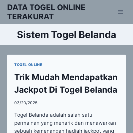
Skip
DATA TOGEL ONLINE
to
TERAKURAT
content
Sistem Togel Belanda
TOGEL ONLINE
Trik Mudah Mendapatkan
Jackpot Di Togel Belanda
03/20/2025
Togel Belanda adalah salah satu
permainan yang menarik dan menawarkan
sebuah kemenangan hadiah jackpot yang