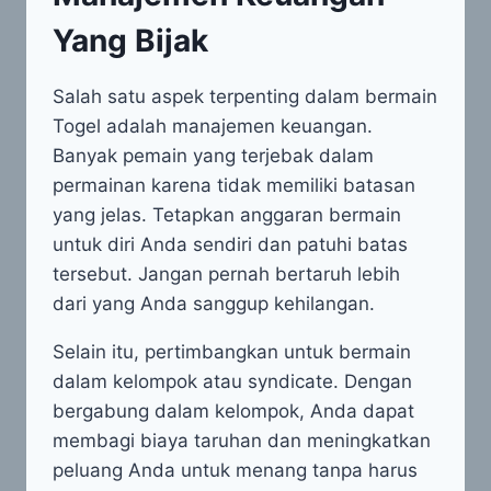
Yang Bijak
Salah satu aspek terpenting dalam bermain
Togel adalah manajemen keuangan.
Banyak pemain yang terjebak dalam
permainan karena tidak memiliki batasan
yang jelas. Tetapkan anggaran bermain
untuk diri Anda sendiri dan patuhi batas
tersebut. Jangan pernah bertaruh lebih
dari yang Anda sanggup kehilangan.
Selain itu, pertimbangkan untuk bermain
dalam kelompok atau syndicate. Dengan
bergabung dalam kelompok, Anda dapat
membagi biaya taruhan dan meningkatkan
peluang Anda untuk menang tanpa harus