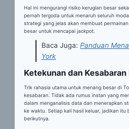
Hal ini mengurangi risiko kerugian besar s
pernah tergoda untuk menaruh seluruh modal
strategi yang jelas akan membuat permainan
besar untuk mencapai jackpot.
Baca Juga:
Panduan Mena
York
Ketekunan dan Kesabaran
Trik rahasia utama untuk menang besar di T
kesabaran. Tidak ada rumus instan yang me
dalam menganalisis data dan menerapkan str
ke waktu. Setiap kali hasil keluar, jadikan it
berikutnya.