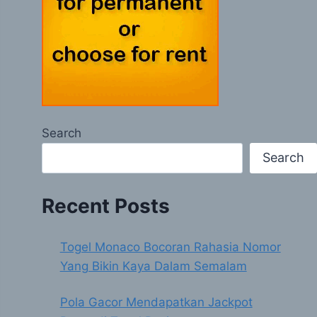
Search
Search
Recent Posts
Togel Monaco Bocoran Rahasia Nomor
Yang Bikin Kaya Dalam Semalam
Pola Gacor Mendapatkan Jackpot