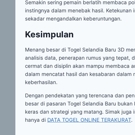
Semakin sering pemain berlatih membaca pol
instingnya dalam menebak hasil. Ketekunan
sekadar mengandalkan keberuntungan.
Kesimpulan
Menang besar di Togel Selandia Baru 3D m
analisis data, penerapan rumus yang tepat,
cermat dan disiplin akan mampu membaca ara
dalam mencatat hasil dan kesabaran dalam m
keberhasilan.
Dengan pendekatan yang terencana dan pen
besar di pasaran Togel Selandia Baru bukan l
keras dan strategi yang matang. Simak juga i
hanya di
DATA TOGEL ONLINE TERAKURAT
.