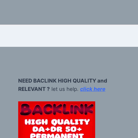
NEED BACLINK HIGH QUALITY and
RELEVANT ?
let us help.
click here