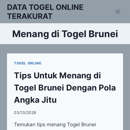
Skip
DATA TOGEL ONLINE
to
TERAKURAT
content
Menang di Togel Brunei
TOGEL ONLINE
Tips Untuk Menang di
Togel Brunei Dengan Pola
Angka Jitu
03/13/2026
Temukan tips menang Togel Brunei