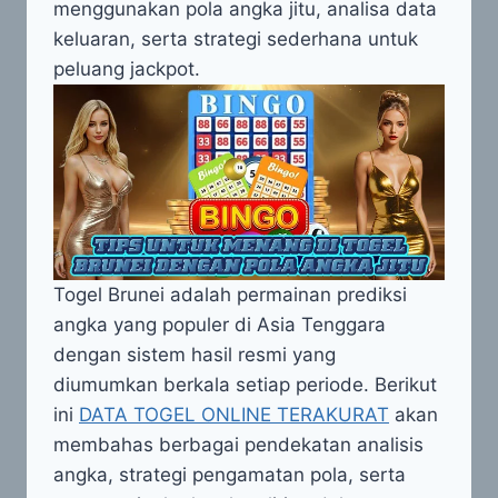
menggunakan pola angka jitu, analisa data
keluaran, serta strategi sederhana untuk
peluang jackpot.
Togel Brunei adalah permainan prediksi
angka yang populer di Asia Tenggara
dengan sistem hasil resmi yang
diumumkan berkala setiap periode. Berikut
ini
DATA TOGEL ONLINE TERAKURAT
akan
membahas berbagai pendekatan analisis
angka, strategi pengamatan pola, serta