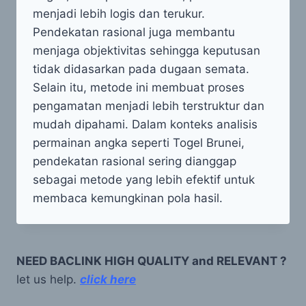
menjadi lebih logis dan terukur.
Pendekatan rasional juga membantu
menjaga objektivitas sehingga keputusan
tidak didasarkan pada dugaan semata.
Selain itu, metode ini membuat proses
pengamatan menjadi lebih terstruktur dan
mudah dipahami. Dalam konteks analisis
permainan angka seperti Togel Brunei,
pendekatan rasional sering dianggap
sebagai metode yang lebih efektif untuk
membaca kemungkinan pola hasil.
NEED BACLINK HIGH QUALITY and RELEVANT ?
let us help.
click here