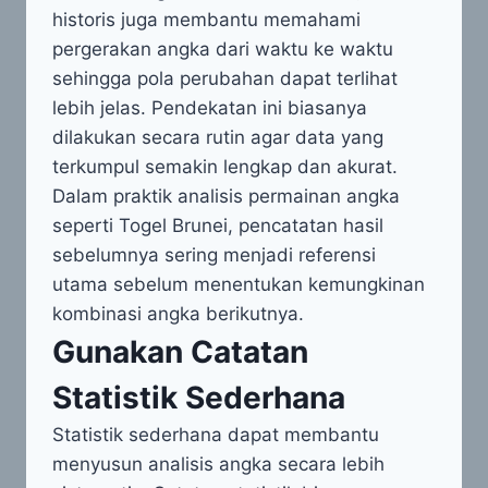
historis juga membantu memahami
pergerakan angka dari waktu ke waktu
sehingga pola perubahan dapat terlihat
lebih jelas. Pendekatan ini biasanya
dilakukan secara rutin agar data yang
terkumpul semakin lengkap dan akurat.
Dalam praktik analisis permainan angka
seperti Togel Brunei, pencatatan hasil
sebelumnya sering menjadi referensi
utama sebelum menentukan kemungkinan
kombinasi angka berikutnya.
Gunakan Catatan
Statistik Sederhana
Statistik sederhana dapat membantu
menyusun analisis angka secara lebih