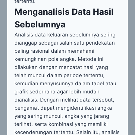
tertentu.
Menganalisis Data Hasil
Sebelumnya
Analisis data keluaran sebelumnya sering
dianggap sebagai salah satu pendekatan
paling rasional dalam memahami
kemungkinan pola angka. Metode ini
dilakukan dengan mencatat hasil yang
telah muncul dalam periode tertentu,
kemudian menyusunnya dalam tabel atau
grafik sederhana agar lebih mudah
dianalisis. Dengan melihat data tersebut,
pengamat dapat mengidentifikasi angka
yang sering muncul, angka yang jarang
terlihat, serta kombinasi yang memiliki
kecenderungan tertentu. Selain itu, analisis