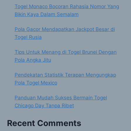
Togel Monaco Bocoran Rahasia Nomor Yang
Bikin Kaya Dalam Semalam
Pola Gacor Mendapatkan Jackpot Besar di
Togel Rusia
Tips Untuk Menang di Togel Brunei Dengan
Pola Angka Jitu
Pendekatan Statistik Terapan Mengungkap
Pola Togel Mexico
Panduan Mudah Sukses Bermain Togel
Chicago Day Tanpa Ribet
Recent Comments