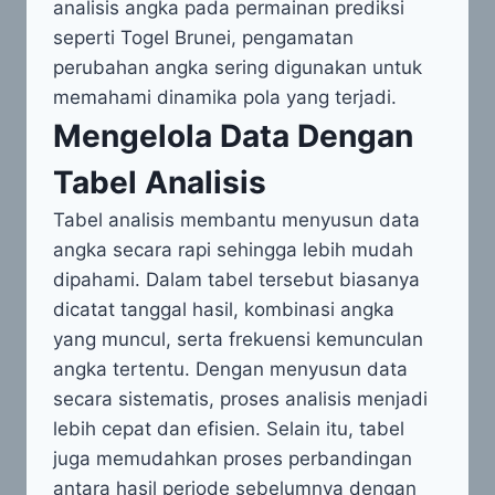
analisis angka pada permainan prediksi
seperti Togel Brunei, pengamatan
perubahan angka sering digunakan untuk
memahami dinamika pola yang terjadi.
Mengelola Data Dengan
Tabel Analisis
Tabel analisis membantu menyusun data
angka secara rapi sehingga lebih mudah
dipahami. Dalam tabel tersebut biasanya
dicatat tanggal hasil, kombinasi angka
yang muncul, serta frekuensi kemunculan
angka tertentu. Dengan menyusun data
secara sistematis, proses analisis menjadi
lebih cepat dan efisien. Selain itu, tabel
juga memudahkan proses perbandingan
antara hasil periode sebelumnya dengan