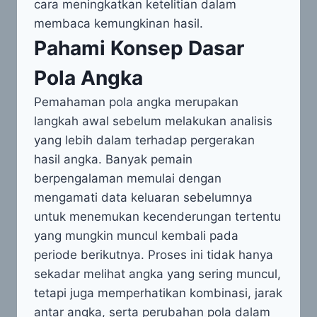
cara meningkatkan ketelitian dalam
membaca kemungkinan hasil.
Pahami Konsep Dasar
Pola Angka
Pemahaman pola angka merupakan
langkah awal sebelum melakukan analisis
yang lebih dalam terhadap pergerakan
hasil angka. Banyak pemain
berpengalaman memulai dengan
mengamati data keluaran sebelumnya
untuk menemukan kecenderungan tertentu
yang mungkin muncul kembali pada
periode berikutnya. Proses ini tidak hanya
sekadar melihat angka yang sering muncul,
tetapi juga memperhatikan kombinasi, jarak
antar angka, serta perubahan pola dalam