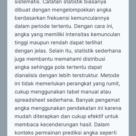
sistematis. Catatan statistik biasanya
dibuat dengan mengelompokkan angka
berdasarkan frekuensi kemunculannya
dalam periode tertentu. Dengan cara ini,
angka yang memiliki intensitas kemunculan
tinggi maupun rendah dapat terlihat
dengan jelas. Selain itu, statistik sederhana
juga membantu memahami distribusi
angka sehingga pola tertentu dapat
dianalisis dengan lebih terstruktur. Metode
ini tidak memerlukan perangkat yang rumit,
cukup menggunakan tabel manual atau
spreadsheet sederhana. Banyak pengamat
angka menggunakan pendekatan ini karena
mudah diterapkan dan cukup efektif untuk
membaca kecenderungan hasil. Dalam
konteks permainan prediksi angka seperti