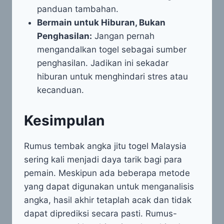
panduan tambahan.
Bermain untuk Hiburan, Bukan
Penghasilan:
Jangan pernah
mengandalkan togel sebagai sumber
penghasilan. Jadikan ini sekadar
hiburan untuk menghindari stres atau
kecanduan.
Kesimpulan
Rumus tembak angka jitu togel Malaysia
sering kali menjadi daya tarik bagi para
pemain. Meskipun ada beberapa metode
yang dapat digunakan untuk menganalisis
angka, hasil akhir tetaplah acak dan tidak
dapat diprediksi secara pasti. Rumus-