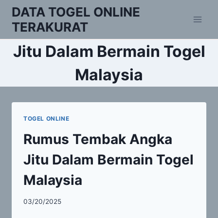
Skip
DATA TOGEL ONLINE
to
TERAKURAT
content
Jitu Dalam Bermain Togel
Malaysia
TOGEL ONLINE
Rumus Tembak Angka
Jitu Dalam Bermain Togel
Malaysia
03/20/2025