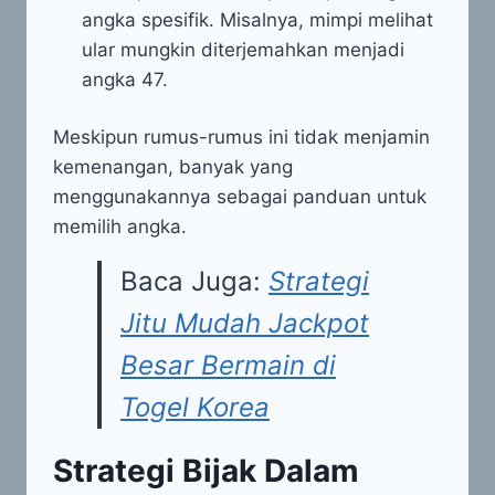
angka spesifik. Misalnya, mimpi melihat
ular mungkin diterjemahkan menjadi
angka 47.
Meskipun rumus-rumus ini tidak menjamin
kemenangan, banyak yang
menggunakannya sebagai panduan untuk
memilih angka.
Baca Juga:
Strategi
Jitu Mudah Jackpot
Besar Bermain di
Togel Korea
Strategi Bijak Dalam