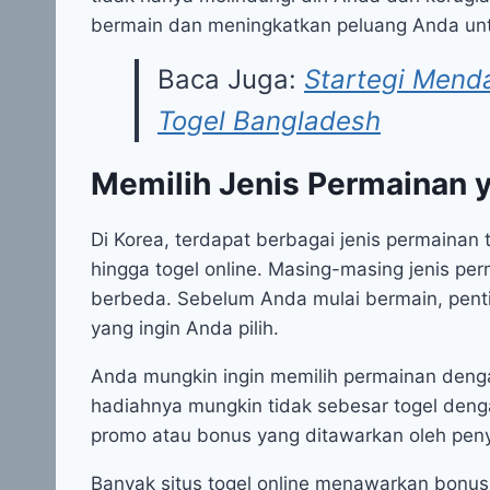
bermain dan meningkatkan peluang Anda un
Baca Juga:
Startegi Mend
Togel Bangladesh
Memilih Jenis Permainan 
Di Korea, terdapat berbagai jenis permainan t
hingga togel online. Masing-masing jenis p
berbeda. Sebelum Anda mulai bermain, penti
yang ingin Anda pilih.
Anda mungkin ingin memilih permainan denga
hadiahnya mungkin tidak sebesar togel dengan
promo atau bonus yang ditawarkan oleh peny
Banyak situs togel online menawarkan bonus