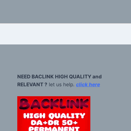
NEED BACLINK HIGH QUALITY and
RELEVANT ?
let us help.
click here