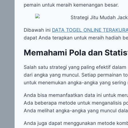
pemain untuk meraih kemenangan besar.
Dibawah ini
DATA TOGEL ONLINE TERAKUR
dapat Anda terapkan untuk meraih hadiah bes
Memahami Pola dan Statis
Salah satu strategi yang paling efektif dala
dari angka yang muncul. Setiap permainan tog
untuk menemukan angka-angka yang sering m
Anda bisa memanfaatkan data ini untuk me
Ada beberapa metode untuk menganalisis pola
Anda melihat angka-angka yang muncul dalam
Anda juga dapat menggunakan metode komb