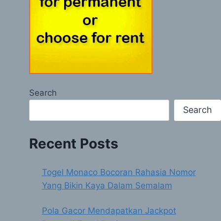
Search
Search
Recent Posts
Togel Monaco Bocoran Rahasia Nomor
Yang Bikin Kaya Dalam Semalam
Pola Gacor Mendapatkan Jackpot