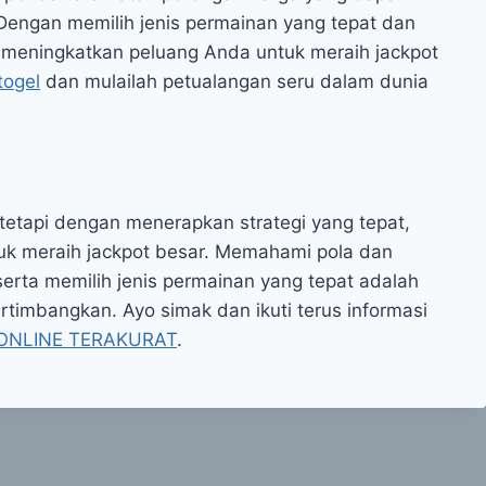
engan memilih jenis permainan yang tepat dan
meningkatkan peluang Anda untuk meraih jackpot
togel
dan mulailah petualangan seru dalam dunia
 tetapi dengan menerapkan strategi yang tepat,
k meraih jackpot besar. Memahami pola dan
serta memilih jenis permainan yang tepat adalah
timbangkan. Ayo simak dan ikuti terus informasi
ONLINE TERAKURAT
.