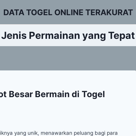
DATA TOGEL ONLINE TERAKURAT
Jenis Permainan yang Tepat
ot Besar Bermain di Togel
riknya yang unik, menawarkan peluang bagi para