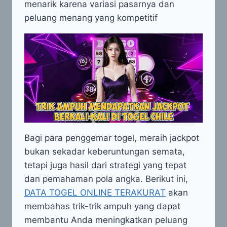
menarik karena variasi pasarnya dan
peluang menang yang kompetitif
Bagi para penggemar togel, meraih jackpot
bukan sekadar keberuntungan semata,
tetapi juga hasil dari strategi yang tepat
dan pemahaman pola angka. Berikut ini,
DATA TOGEL ONLINE TERAKURAT
akan
membahas trik-trik ampuh yang dapat
membantu Anda meningkatkan peluang