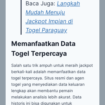
Baca Juga:
Langkah
Mudah Menuju
Jackpot Impian di
Togel Paraguay
Memanfaatkan Data
Togel Terpercaya
Salah satu trik ampuh untuk meraih jackpot
berkali-kali adalah memanfaatkan data
togel terpercaya. Situs resmi dan agen
togel yang menyediakan data keluaran
lengkap akan membantu pemain
melakukan analisis lebih akurat. Data
historis ini bisa digunakan untuk