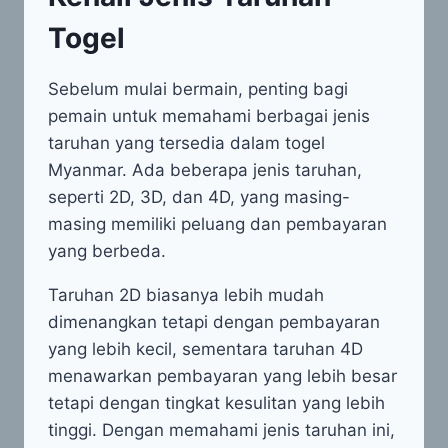
Togel
Sebelum mulai bermain, penting bagi
pemain untuk memahami berbagai jenis
taruhan yang tersedia dalam togel
Myanmar. Ada beberapa jenis taruhan,
seperti 2D, 3D, dan 4D, yang masing-
masing memiliki peluang dan pembayaran
yang berbeda.
Taruhan 2D biasanya lebih mudah
dimenangkan tetapi dengan pembayaran
yang lebih kecil, sementara taruhan 4D
menawarkan pembayaran yang lebih besar
tetapi dengan tingkat kesulitan yang lebih
tinggi. Dengan memahami jenis taruhan ini,