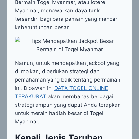
Bermain Togel Myanmar, atau lotere
Myanmar, menawarkan daya tarik
tersendiri bagi para pemain yang mencari
keberuntungan besar.
Namun, untuk mendapatkan jackpot yang
diimpikan, diperlukan strategi dan
pemahaman yang baik tentang permainan
ini. Dibawah ini
DATA TOGEL ONLINE
TERAKURAT
akan membahas berbagai
strategi ampuh yang dapat Anda terapkan
untuk meraih hadiah besar di Togel
Myanmar.
Kenali Jenis Taruhan