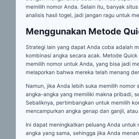
memilih nomor Anda. Selain itu, banyak situ
analisis hasil togel, jadi jangan ragu untuk
Menggunakan Metode Quic
Strategi lain yang dapat Anda coba adalah 
kombinasi angka secara acak. Metode Quick
memilih nomor untuk Anda, yang bisa jadi 
melaporkan bahwa mereka telah menang de
Namun, jika Anda lebih suka memilih nomor se
angka-angka yang memiliki makna pribadi, se
Sebaliknya, pertimbangkan untuk memilih ko
mencampurkan angka genap dan ganjil, atau 
Ini dapat meningkatkan peluang Anda untuk
angka yang sama, sehingga jika Anda menan