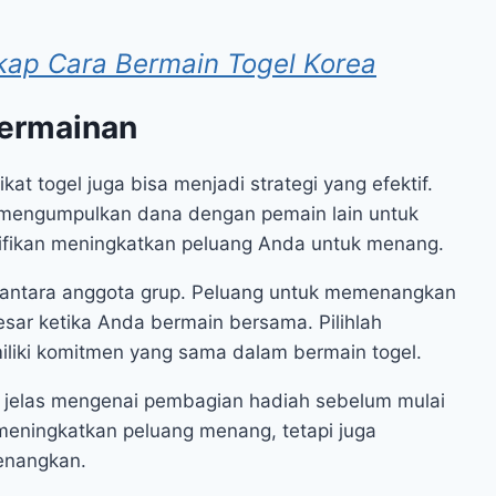
ap Cara Bermain Togel Korea
ermainan
t togel juga bisa menjadi strategi yang efektif.
mengumpulkan dana dengan pemain lain untuk
gnifikan meningkatkan peluang Anda untuk menang.
i antara anggota grup. Peluang untuk memenangkan
besar ketika Anda bermain bersama. Pilihlah
liki komitmen yang sama dalam bermain togel.
g jelas mengenai pembagian hadiah sebelum mulai
 meningkatkan peluang menang, tetapi juga
enangkan.