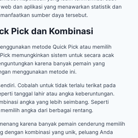
s web dan aplikasi yang menawarkan statistik dan
 memanfaatkan sumber daya tersebut.
k Pick dan Kombinasi
menggunakan metode Quick Pick atau memilih
 Pick memungkinkan sistem untuk secara acak
menguntungkan karena banyak pemain yang
ngan menggunakan metode ini.
ndiri. Cobalah untuk tidak terlalu terikat pada
perti tanggal lahir atau angka keberuntungan.
mbinasi angka yang lebih seimbang. Seperti
memilih angka dari berbagai rentang.
 menang karena banyak pemain cenderung memilih
g dengan kombinasi yang unik, peluang Anda