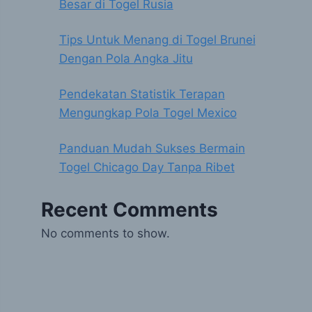
Besar di Togel Rusia
Tips Untuk Menang di Togel Brunei
Dengan Pola Angka Jitu
Pendekatan Statistik Terapan
Mengungkap Pola Togel Mexico
Panduan Mudah Sukses Bermain
Togel Chicago Day Tanpa Ribet
Recent Comments
No comments to show.