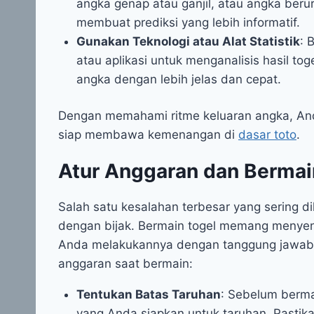
angka genap atau ganjil, atau angka beru
membuat prediksi yang lebih informatif.
Gunakan Teknologi atau Alat Statistik
: 
atau aplikasi untuk menganalisis hasil to
angka dengan lebih jelas dan cepat.
Dengan memahami ritme keluaran angka, And
siap membawa kemenangan di
dasar toto
.
Atur Anggaran dan Bermai
Salah satu kesalahan terbesar yang sering 
dengan bijak. Bermain togel memang menye
Anda melakukannya dengan tanggung jawab. 
anggaran saat bermain:
Tentukan Batas Taruhan
: Sebelum berma
yang Anda siapkan untuk taruhan. Pastika