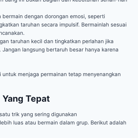
h bermain dengan dorongan emosi, seperti
atkan taruhan secara impulsif. Bermainlah sesuai
encanakan.
gan taruhan kecil dan tingkatkan perlahan jika
. Jangan langsung bertaruh besar hanya karena
i untuk menjaga permainan tetap menyenangkan
 Yang Tepat
atu trik yang sering digunakan
bih luas atau bermain dalam grup. Berikut adalah