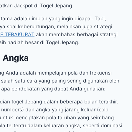
ma adalah impian yang ingin dicapai. Tapi,
a soal keberuntungan, melainkan juga strategi
NE TERAKURAT
akan membahas berbagai strategi
h hadiah besar di Togel Jepang.
i Angka
g Anda adalah mempelajari pola dan frekuensi
 salah satu cara yang paling sering digunakan oleh
erapa pendekatan yang dapat Anda gunakan:
undian togel Jepang dalam beberapa bulan terakhir.
 numbers) dan angka yang jarang keluar (cold
untuk menciptakan pola taruhan yang seimbang.
la tertentu dalam keluaran angka, seperti dominasi