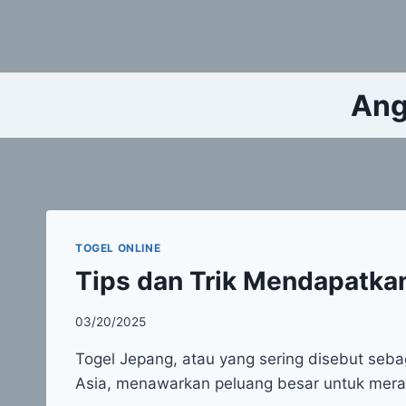
Skip
to
content
Ang
TOGEL ONLINE
Tips dan Trik Mendapatka
03/20/2025
Togel Jepang, atau yang sering disebut sebag
Asia, menawarkan peluang besar untuk merai