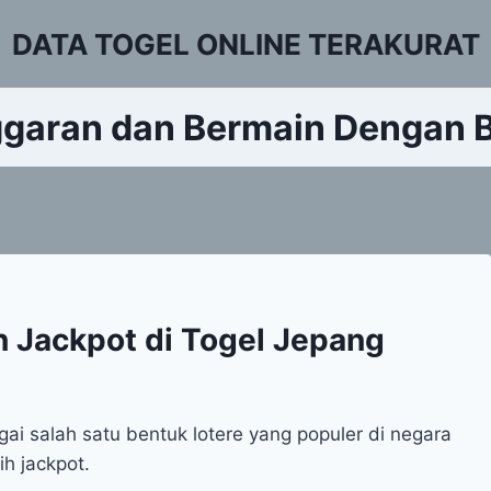
DATA TOGEL ONLINE TERAKURAT
garan dan Bermain Dengan B
n Jackpot di Togel Jepang
ai salah satu bentuk lotere yang populer di negara
h jackpot.