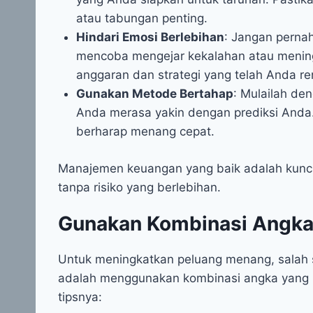
atau tabungan penting.
Hindari Emosi Berlebihan
: Jangan perna
mencoba mengejar kekalahan atau meningk
anggaran dan strategi yang telah Anda r
Gunakan Metode Bertahap
: Mulailah den
Anda merasa yakin dengan prediksi Anda
berharap menang cepat.
Manajemen keuangan yang baik adalah kunc
tanpa risiko yang berlebihan.
Gunakan Kombinasi Angka
Untuk meningkatkan peluang menang, salah s
adalah menggunakan kombinasi angka yang le
tipsnya: