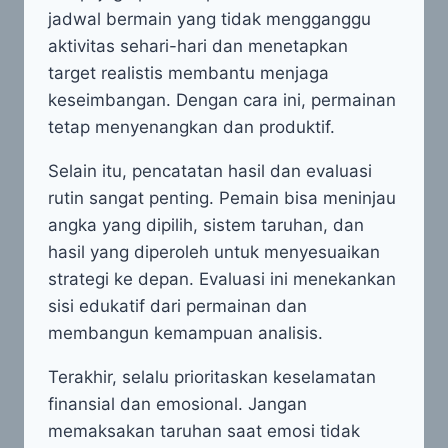
jadwal bermain yang tidak mengganggu
aktivitas sehari-hari dan menetapkan
target realistis membantu menjaga
keseimbangan. Dengan cara ini, permainan
tetap menyenangkan dan produktif.
Selain itu, pencatatan hasil dan evaluasi
rutin sangat penting. Pemain bisa meninjau
angka yang dipilih, sistem taruhan, dan
hasil yang diperoleh untuk menyesuaikan
strategi ke depan. Evaluasi ini menekankan
sisi edukatif dari permainan dan
membangun kemampuan analisis.
Terakhir, selalu prioritaskan keselamatan
finansial dan emosional. Jangan
memaksakan taruhan saat emosi tidak