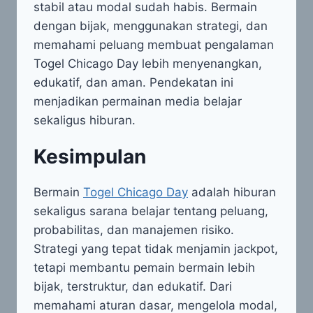
stabil atau modal sudah habis. Bermain
dengan bijak, menggunakan strategi, dan
memahami peluang membuat pengalaman
Togel Chicago Day lebih menyenangkan,
edukatif, dan aman. Pendekatan ini
menjadikan permainan media belajar
sekaligus hiburan.
Kesimpulan
Bermain
Togel Chicago Day
adalah hiburan
sekaligus sarana belajar tentang peluang,
probabilitas, dan manajemen risiko.
Strategi yang tepat tidak menjamin jackpot,
tetapi membantu pemain bermain lebih
bijak, terstruktur, dan edukatif. Dari
memahami aturan dasar, mengelola modal,