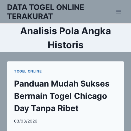
Skip
DATA TOGEL ONLINE
to
TERAKURAT
content
Analisis Pola Angka
Historis
TOGEL ONLINE
Panduan Mudah Sukses
Bermain Togel Chicago
Day Tanpa Ribet
03/03/2026