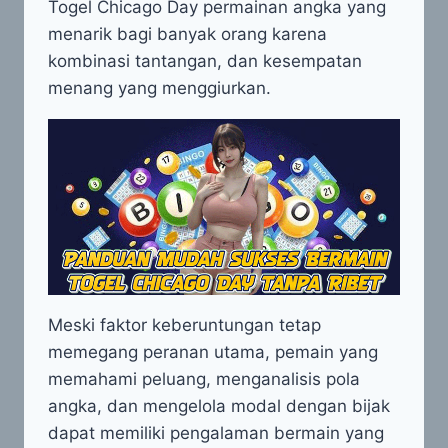
Togel Chicago Day permainan angka yang
menarik bagi banyak orang karena
kombinasi tantangan, dan kesempatan
menang yang menggiurkan.
Meski faktor keberuntungan tetap
memegang peranan utama, pemain yang
memahami peluang, menganalisis pola
angka, dan mengelola modal dengan bijak
dapat memiliki pengalaman bermain yang