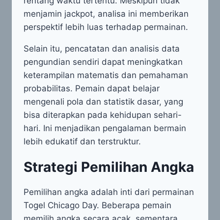
rentang waktu tertentu. Meskipun tidak
menjamin jackpot, analisa ini memberikan
perspektif lebih luas terhadap permainan.
Selain itu, pencatatan dan analisis data
pengundian sendiri dapat meningkatkan
keterampilan matematis dan pemahaman
probabilitas. Pemain dapat belajar
mengenali pola dan statistik dasar, yang
bisa diterapkan pada kehidupan sehari-
hari. Ini menjadikan pengalaman bermain
lebih edukatif dan terstruktur.
Strategi Pemilihan Angka
Pemilihan angka adalah inti dari permainan
Togel Chicago Day. Beberapa pemain
memilih angka secara acak, sementara