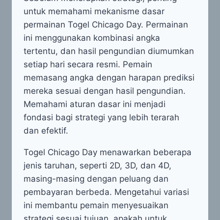
untuk memahami mekanisme dasar
permainan Togel Chicago Day. Permainan
ini menggunakan kombinasi angka
tertentu, dan hasil pengundian diumumkan
setiap hari secara resmi. Pemain
memasang angka dengan harapan prediksi
mereka sesuai dengan hasil pengundian.
Memahami aturan dasar ini menjadi
fondasi bagi strategi yang lebih terarah
dan efektif.
Togel Chicago Day menawarkan beberapa
jenis taruhan, seperti 2D, 3D, dan 4D,
masing-masing dengan peluang dan
pembayaran berbeda. Mengetahui variasi
ini membantu pemain menyesuaikan
strategi sesuai tujuan, apakah untuk