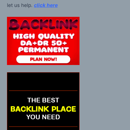
let us help.
click here